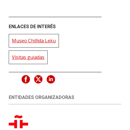
ENLACES DE INTERÉS
Museo Chillida Leku
Visitas guiadas
ENTIDADES ORGANIZADORAS