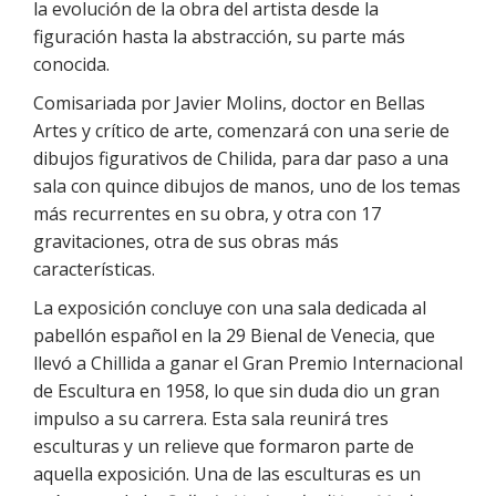
la evolución de la obra del artista desde la
figuración hasta la abstracción, su parte más
conocida.
Comisariada por Javier Molins, doctor en Bellas
Artes y crítico de arte, comenzará con una serie de
dibujos figurativos de Chilida, para dar paso a una
sala con quince dibujos de manos, uno de los temas
más recurrentes en su obra, y otra con 17
gravitaciones, otra de sus obras más
características.
La exposición concluye con una sala dedicada al
pabellón español en la 29 Bienal de Venecia, que
llevó a Chillida a ganar el Gran Premio Internacional
de Escultura en 1958, lo que sin duda dio un gran
impulso a su carrera. Esta sala reunirá tres
esculturas y un relieve que formaron parte de
aquella exposición. Una de las esculturas es un