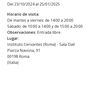
Del 23/10/2024 al 25/01/2025
Horario de visita:
De martes a viernes: de 14:00 a 20:00
Sábado: de 10:00 a 14:00 y de 15:00 a 20:00
Observaciones:
Entrada libre
Lugar:
Instituto Cervantes (Roma) - Sala Dalí
Piazza Navona, 91
00198
Roma
(
Italia
)