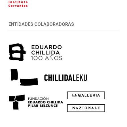
ENTIDADES COLABORADORAS