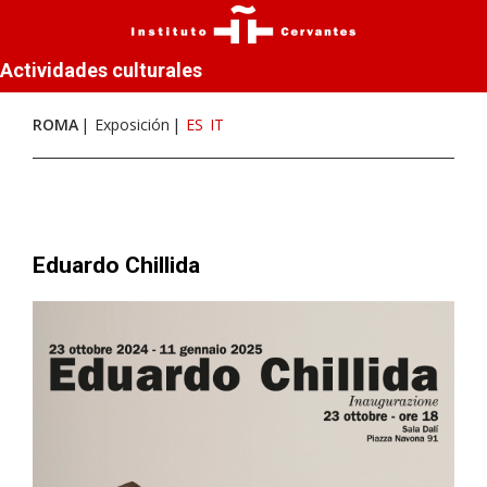
Actividades culturales
ROMA
Exposición
ES
IT
Eduardo Chillida