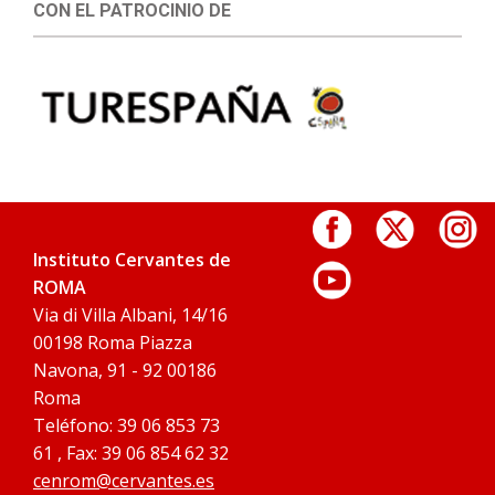
CON EL PATROCINIO DE
Instituto Cervantes de
ROMA
Via di Villa Albani, 14/16
00198 Roma Piazza
Navona, 91 - 92 00186
Roma
Teléfono: 39 06 853 73
61 , Fax: 39 06 854 62 32
cenrom@cervantes.es