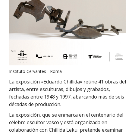
Instituto Cervantes - Roma
La exposición «Eduardo Chillida» reúne 41 obras del
artista, entre esculturas, dibujos y grabados,
fechadas entre 1948 y 1997, abarcando más de seis
décadas de producción.
La exposición, que se enmarca en el centenario del
célebre escultor vasco y está organizada en
colaboración con Chillida Leku, pretende examinar