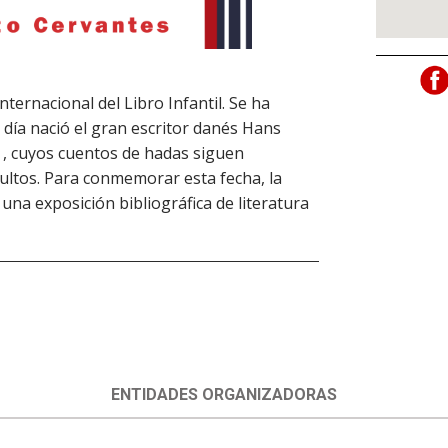
 Internacional del Libro Infantil. Se ha
 día nació el gran escritor danés Hans
 , cuyos cuentos de hadas siguen
dultos. Para conmemorar esta fecha, la
una exposición bibliográfica de literatura
ENTIDADES ORGANIZADORAS