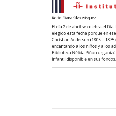
Rocío Eliana Silva Vásquez
El día 2 de abril se celebra el Día
elegido esta fecha porque en ese
Christian Andersen (1805 – 1875)
encantando a los niños y a los a
Biblioteca Nélida Piñon organizó 
infantil disponible en sus fondos.