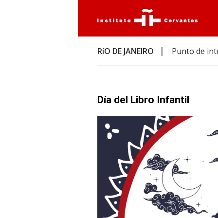
RíO DE JANEIRO
Punto de int
Día del Libro Infantil