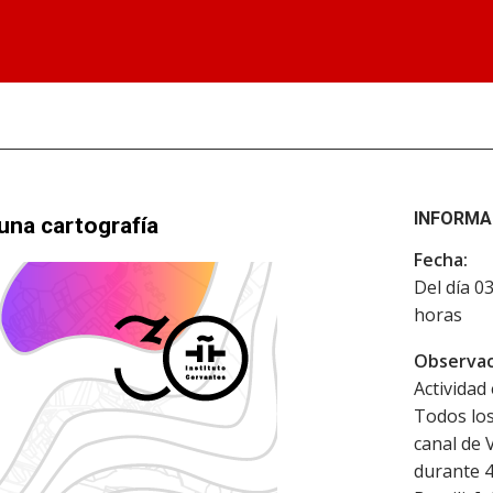
INFORMA
 una cartografía
Fecha:
Del día 0
horas
Observac
Actividad 
Todos los
canal de 
durante 4