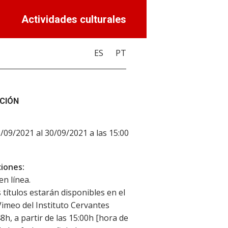
Actividades culturales
ES
PT
CIÓN
3/09/2021 al 30/09/2021 a las 15:00
iones:
en línea.
 títulos estarán disponibles en el
Vimeo del Instituto Cervantes
8h, a partir de las 15:00h [hora de