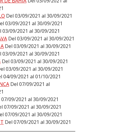
R DE BAHÍA
Del 03/09/2021 al
21
LO
Del 03/09/2021 al 30/09/2021
el 03/09/2021 al 30/09/2021
l 03/09/2021 al 30/09/2021
AVA
Del 03/09/2021 al 30/09/2021
NA
Del 03/09/2021 al 30/09/2021
l 03/09/2021 al 30/09/2021
S
Del 03/09/2021 al 30/09/2021
el 03/09/2021 al 30/09/2021
l 04/09/2021 al 01/10/2021
NCA
Del 07/09/2021 al
21
 07/09/2021 al 30/09/2021
l 07/09/2021 al 30/09/2021
el 07/09/2021 al 30/09/2021
ST
Del 07/09/2021 al 30/09/2021