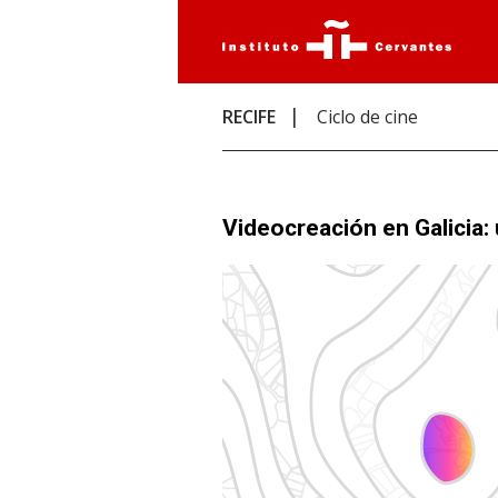
RECIFE
Ciclo de cine
Videocreación en Galicia: