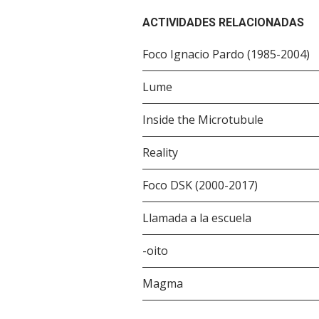
ACTIVIDADES RELACIONADAS
Foco Ignacio Pardo (1985-2004)
Lume
Inside the Microtubule
Reality
Foco DSK (2000-2017)
Llamada a la escuela
-oito
Magma