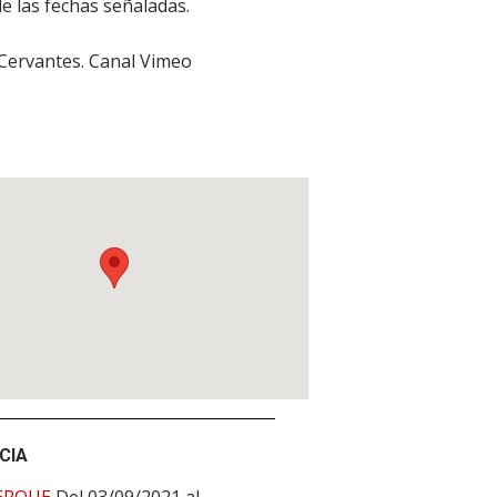
de las fechas señaladas.
 Cervantes. Canal Vimeo
CIA