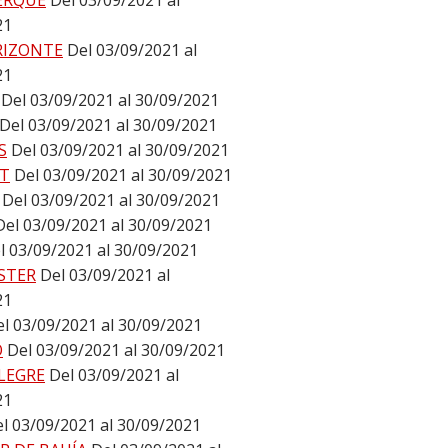
ERQUE
Del 03/09/2021 al
21
RIZONTE
Del 03/09/2021 al
21
Del 03/09/2021 al 30/09/2021
Del 03/09/2021 al 30/09/2021
S
Del 03/09/2021 al 30/09/2021
T
Del 03/09/2021 al 30/09/2021
Del 03/09/2021 al 30/09/2021
Del 03/09/2021 al 30/09/2021
l 03/09/2021 al 30/09/2021
STER
Del 03/09/2021 al
21
l 03/09/2021 al 30/09/2021
O
Del 03/09/2021 al 30/09/2021
LEGRE
Del 03/09/2021 al
21
l 03/09/2021 al 30/09/2021