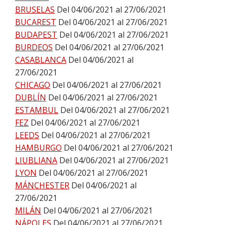
BRUSELAS
Del 04/06/2021 al 27/06/2021
BUCAREST
Del 04/06/2021 al 27/06/2021
BUDAPEST
Del 04/06/2021 al 27/06/2021
BURDEOS
Del 04/06/2021 al 27/06/2021
CASABLANCA
Del 04/06/2021 al
27/06/2021
CHICAGO
Del 04/06/2021 al 27/06/2021
DUBLÍN
Del 04/06/2021 al 27/06/2021
ESTAMBUL
Del 04/06/2021 al 27/06/2021
FEZ
Del 04/06/2021 al 27/06/2021
LEEDS
Del 04/06/2021 al 27/06/2021
HAMBURGO
Del 04/06/2021 al 27/06/2021
LIUBLIANA
Del 04/06/2021 al 27/06/2021
LYON
Del 04/06/2021 al 27/06/2021
MÁNCHESTER
Del 04/06/2021 al
27/06/2021
MILÁN
Del 04/06/2021 al 27/06/2021
NÁPOLES
Del 04/06/2021 al 27/06/2021