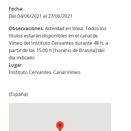
Fecha:
Del 04/06/2021 al 27/06/2021
Observaciones:
Actividad en línea. Todos los
títulos estarán disponibles en el canal de
Vimeo del Instituto Cervantes durante 48 h, a
partir de las 15.00 h [horario de Brasilia] del
día indicado.
Lugar:
Instituto Cervantes. Canal Vimeo
(
España
)