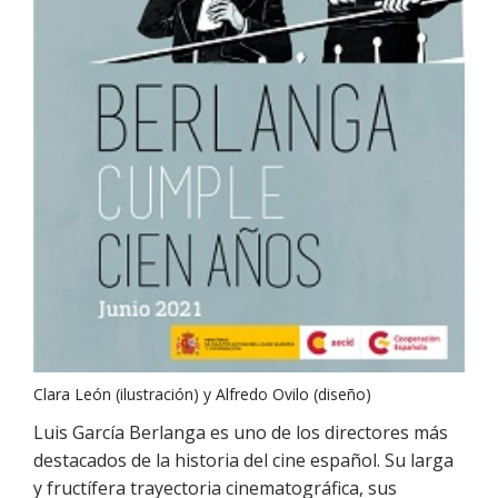
Clara León (ilustración) y Alfredo Ovilo (diseño)
Luis García Berlanga es uno de los directores más
destacados de la historia del cine español. Su larga
y fructífera trayectoria cinematográfica, sus