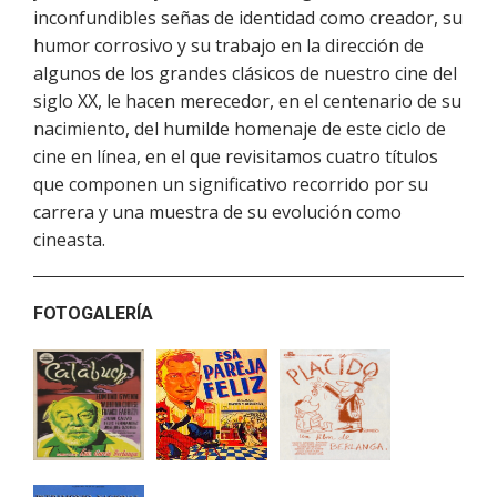
inconfundibles señas de identidad como creador, su
humor corrosivo y su trabajo en la dirección de
algunos de los grandes clásicos de nuestro cine del
siglo XX, le hacen merecedor, en el centenario de su
nacimiento, del humilde homenaje de este ciclo de
cine en línea, en el que revisitamos cuatro títulos
que componen un significativo recorrido por su
carrera y una muestra de su evolución como
cineasta.
FOTOGALERÍA