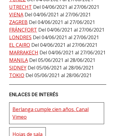
UTRECHT
Del 04/06/2021 al 27/06/2021
VIENA
Del 04/06/2021 al 27/06/2021
ZAGREB
Del 04/06/2021 al 27/06/2021
FRÁNCFORT
Del 04/06/2021 al 27/06/2021
LONDRES
Del 04/06/2021 al 27/06/2021
EL CAIRO
Del 04/06/2021 al 27/06/2021
MARRAKECH
Del 04/06/2021 al 27/06/2021
MANILA
Del 05/06/2021 al 28/06/2021
SIDNEY
Del 05/06/2021 al 28/06/2021
TOKIO
Del 05/06/2021 al 28/06/2021
ENLACES DE INTERÉS
Berlanga cumple cien años. Canal
Vimeo
Hojas de sala