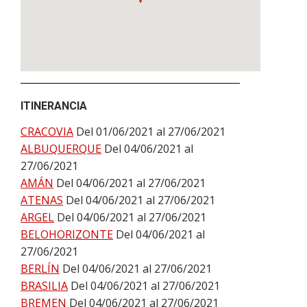
ITINERANCIA
CRACOVIA
Del 01/06/2021 al 27/06/2021
ALBUQUERQUE
Del 04/06/2021 al
27/06/2021
AMÁN
Del 04/06/2021 al 27/06/2021
ATENAS
Del 04/06/2021 al 27/06/2021
ARGEL
Del 04/06/2021 al 27/06/2021
BELOHORIZONTE
Del 04/06/2021 al
27/06/2021
BERLÍN
Del 04/06/2021 al 27/06/2021
BRASILIA
Del 04/06/2021 al 27/06/2021
BREMEN
Del 04/06/2021 al 27/06/2021