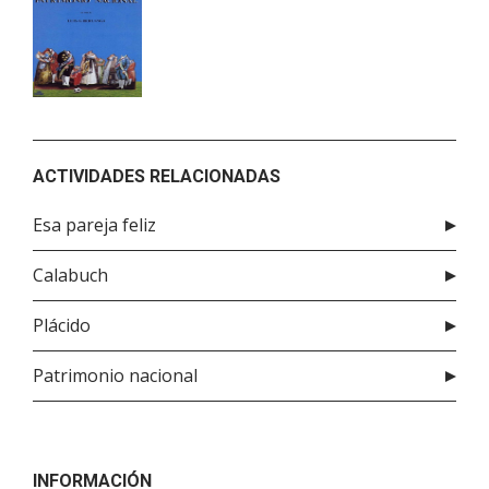
ACTIVIDADES RELACIONADAS
Esa pareja feliz
Calabuch
Plácido
Patrimonio nacional
INFORMACIÓN