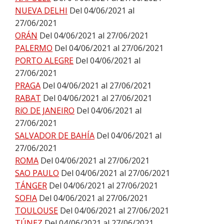
NUEVA DELHI
Del 04/06/2021 al
27/06/2021
ORÁN
Del 04/06/2021 al 27/06/2021
PALERMO
Del 04/06/2021 al 27/06/2021
PORTO ALEGRE
Del 04/06/2021 al
27/06/2021
PRAGA
Del 04/06/2021 al 27/06/2021
RABAT
Del 04/06/2021 al 27/06/2021
RíO DE JANEIRO
Del 04/06/2021 al
27/06/2021
SALVADOR DE BAHÍA
Del 04/06/2021 al
27/06/2021
ROMA
Del 04/06/2021 al 27/06/2021
SAO PAULO
Del 04/06/2021 al 27/06/2021
TÁNGER
Del 04/06/2021 al 27/06/2021
SOFIA
Del 04/06/2021 al 27/06/2021
TOULOUSE
Del 04/06/2021 al 27/06/2021
TÚNEZ
Del 04/06/2021 al 27/06/2021