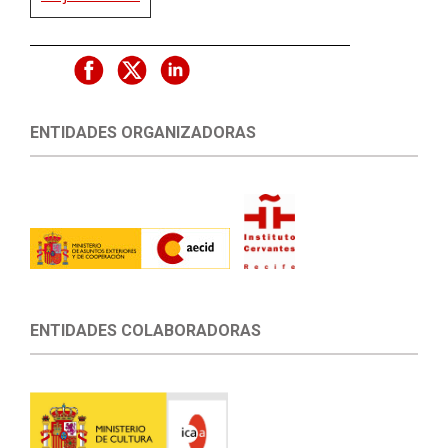
ENTIDADES ORGANIZADORAS
ENTIDADES COLABORADORAS