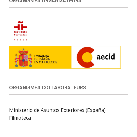
ORGANISMES ORGANISATEURS
ORGANISMES COLLABORATEURS
Ministerio de Asuntos Exteriores (España).
Filmoteca