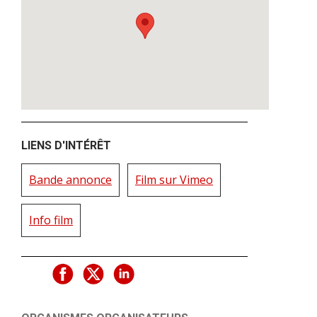
LIENS D'INTÉRÊT
Bande annonce
Film sur Vimeo
Info film