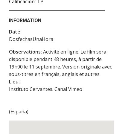
Calificacion:
TP
INFORMATION
Date:
DosfechasUnaHora
Observations:
Activité en ligne. Le film sera
disponible pendant 48 heures, à partir de
19h00 le 11 septembre. Version originale avec
sous-titres en français, anglais et autres.
Lieu:
Instituto Cervantes. Canal Vimeo
(
España
)