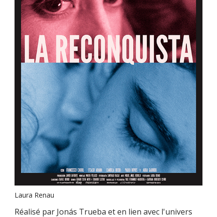
Laura Renau
Réalisé par Jonás Trueba et en lien avec l'univers