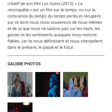
créatif de son film Los ilusos (2013), « La
reconquête » est un film sur le temps, ou sur la
conscience du temps: du temps perdu et récupéré;
sur ce dont nous nous souvenons de nous-mêmes
et de ce que nous ne savons pas; sur les mots, les
gestes et les sentiments auxquels nous restons
fidèles, car ils nous définissent et nous interpellent
dans le présent, le passé et le futur.
GALERIE PHOTOS