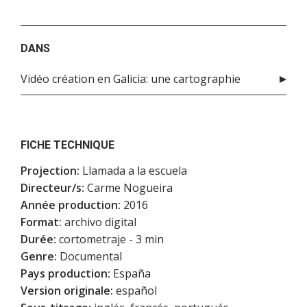
DANS
Vidéo création en Galicia: une cartographie
FICHE TECHNIQUE
Projection:
Llamada a la escuela
Directeur/s:
Carme Nogueira
Année production:
2016
Format:
archivo digital
Durée:
cortometraje - 3 min
Genre:
Documental
Pays production:
España
Version originale:
español