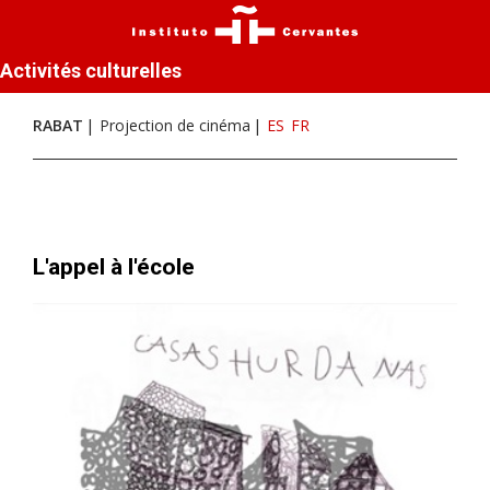
Activités culturelles
RABAT
Projection de cinéma
ES
FR
L'appel à l'école