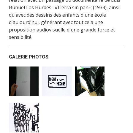
relation avec un passage du documentaire de Luis
Buñuel Las Hurdes : «Tierra sin pan»; (1933), ainsi
qu'avec des dessins des enfants d'une école
d'aujourd'hui, générant avec tout cela une
proposition audiovisuelle d'une grande force et
sensibilité.
GALERIE PHOTOS