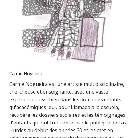
Carme Nogueira
Carme Nogueira est une artiste multidisciplinaire,
chercheuse et enseignante, avec une vaste
expérience aussi bien dans les domaines créatifs
qu'académiques, qui, pour Llamada a la escuela,
récupère les dossiers scolaires et les témoignages
d'enfants qui ont fréquenté l'école publique de Las
Hurdes au début des années 30 et les met en