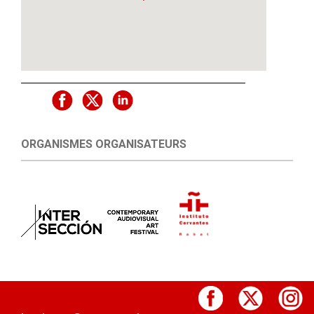
ORGANISMES ORGANISATEURS