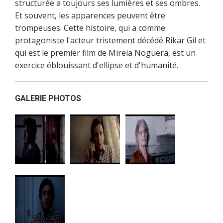
structurée a toujours ses lumières et ses ombres.
Et souvent, les apparences peuvent être
trompeuses. Cette histoire, qui a comme
protagoniste l'acteur tristement décédé Rikar Gil et
qui est le premier film de Mireia Noguera, est un
exercice éblouissant d'ellipse et d'humanité.
GALERIE PHOTOS