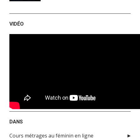
VIDÉO
DANS
Cours métrages au féminin en ligne