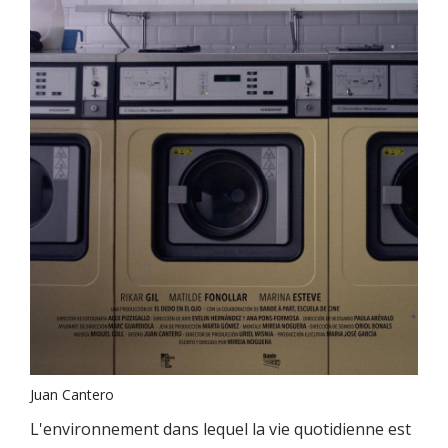
Juan Cantero
L'environnement dans lequel la vie quotidienne est