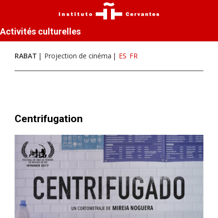
Activités culturelles
RABAT
Projection de cinéma
ES
FR
Centrifugation