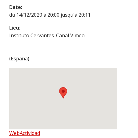
Date:
du 14/12/2020 à 20:00 jusqu'à 20:11
Lieu:
Instituto Cervantes. Canal Vimeo
(
España
)
WebActividad