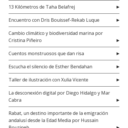
13 Kilómetros de Taha Belafrej
Encuentro con Dris Bouissef-Rekab Luque
Cambio climático y biodiversidad marina por
Cristina Piñeiro
Cuentos monstruosos que dan risa
Escucha el silencio de Esther Bendahan
Taller de ilustración con Xulia Vicente
La desconexión digital por Diego Hidalgo y Mar
Cabra
Rabat, un destino importante de la emigración
andalusí desde la Edad Media por Hussain
Bouzineb