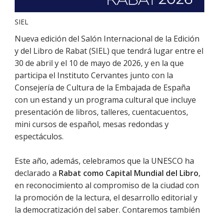
SIEL
Nueva edición del Salón Internacional de la Edición
y del Libro de Rabat (SIEL) que tendrá lugar entre el
30 de abril y el 10 de mayo de 2026, y en la que
participa el Instituto Cervantes junto con la
Consejería de Cultura de la Embajada de España
con un estand y un programa cultural que incluye
presentación de libros, talleres, cuentacuentos,
mini cursos de español, mesas redondas y
espectáculos.
Este año, además, celebramos que la UNESCO ha
declarado a
Rabat como Capital Mundial del Libro
,
en reconocimiento al compromiso de la ciudad con
la promoción de la lectura, el desarrollo editorial y
la democratización del saber. Contaremos también