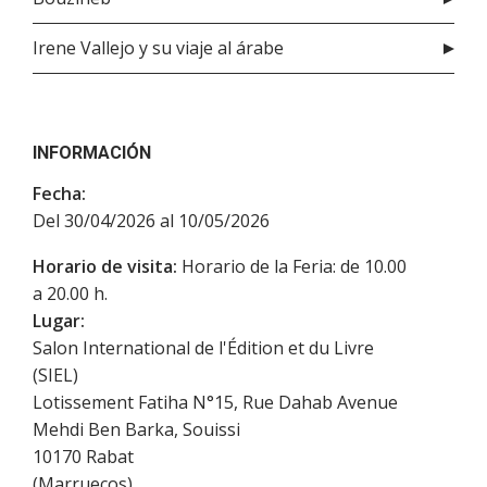
Irene Vallejo y su viaje al árabe
INFORMACIÓN
Fecha:
Del 30/04/2026 al 10/05/2026
Horario de visita:
Horario de la Feria: de 10.00
a 20.00 h.
Lugar:
Salon International de l'Édition et du Livre
(SIEL)
Lotissement Fatiha N°15, Rue Dahab Avenue
Mehdi Ben Barka, Souissi
10170
Rabat
(
Marruecos
)