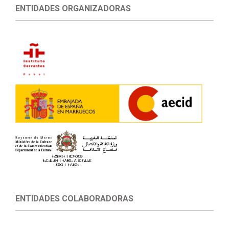
ENTIDADES ORGANIZADORAS
ENTIDADES COLABORADORAS