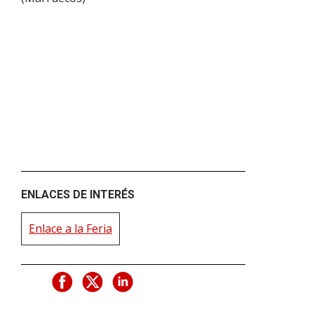
ENLACES DE INTERÉS
Enlace a la Feria