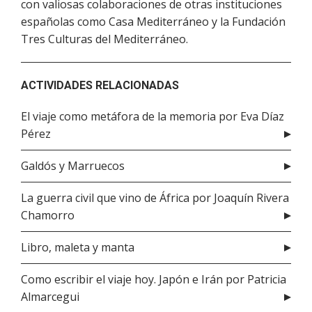
con valiosas colaboraciones de otras instituciones
españolas como Casa Mediterráneo y la Fundación
Tres Culturas del Mediterráneo.
ACTIVIDADES RELACIONADAS
El viaje como metáfora de la memoria por Eva Díaz
Pérez
Galdós y Marruecos
La guerra civil que vino de África por Joaquín Rivera
Chamorro
Libro, maleta y manta
Como escribir el viaje hoy. Japón e Irán por Patricia
Almarcegui