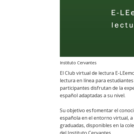
Instituto Cervantes
El Club virtual de lectura E-LEem
lectura en línea para estudiante
participantes disfrutan de la exp
español adaptadas a su nivel.
Su objetivo es fomentar el conoci
española en el entorno virtual, a 
graduadas, disponibles en la cole
del Instituto Cervantes.