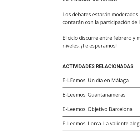
Los debates estarán moderados p
contarán con la participación de 
El ciclo discurre entre febrero y 
niveles. ¡Te esperamos!
ACTIVIDADES RELACIONADAS
E-LEemos. Un día en Málaga
E-Leemos. Guantanameras
E-Leemos. Objetivo Barcelona
E-Leemos. Lorca. La valiente aleg