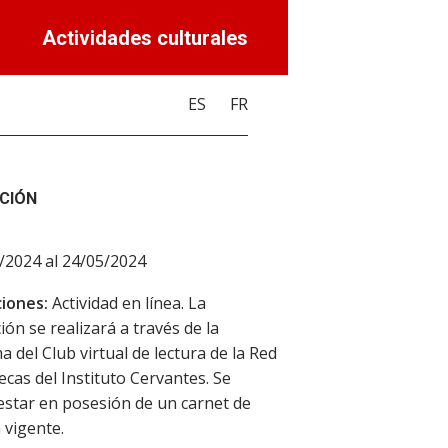
Actividades culturales
ES
FR
CIÓN
/2024 al 24/05/2024
iones:
Actividad en línea. La
ión se realizará a través de la
a del Club virtual de lectura de la Red
tecas del Instituto Cervantes. Se
estar en posesión de un carnet de
 vigente.