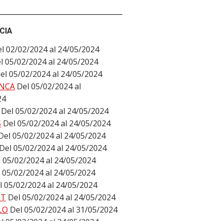
CIA
l 02/02/2024 al 24/05/2024
l 05/02/2024 al 24/05/2024
el 05/02/2024 al 24/05/2024
NCA
Del 05/02/2024 al
24
Del 05/02/2024 al 24/05/2024
S
Del 05/02/2024 al 24/05/2024
Del 05/02/2024 al 24/05/2024
Del 05/02/2024 al 24/05/2024
 05/02/2024 al 24/05/2024
 05/02/2024 al 24/05/2024
l 05/02/2024 al 24/05/2024
ST
Del 05/02/2024 al 24/05/2024
LO
Del 05/02/2024 al 31/05/2024