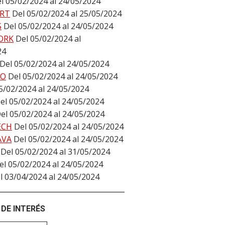
l 05/02/2024 al 24/05/2024
RT
Del 05/02/2024 al 25/05/2024
S
Del 05/02/2024 al 24/05/2024
ORK
Del 05/02/2024 al
24
Del 05/02/2024 al 24/05/2024
DO
Del 05/02/2024 al 24/05/2024
5/02/2024 al 24/05/2024
el 05/02/2024 al 24/05/2024
el 05/02/2024 al 24/05/2024
ECH
Del 05/02/2024 al 24/05/2024
AVA
Del 05/02/2024 al 24/05/2024
Del 05/02/2024 al 31/05/2024
el 05/02/2024 al 24/05/2024
l 03/04/2024 al 24/05/2024
DE INTERÉS