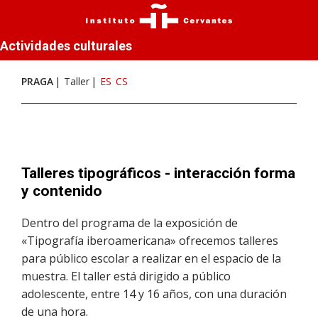
Actividades culturales
PRAGA
Taller
ES
CS
Talleres tipográficos - interacción forma
y contenido
Dentro del programa de la exposición de
«Tipografía iberoamericana» ofrecemos talleres
para público escolar a realizar en el espacio de la
muestra. El taller está dirigido a público
adolescente, entre 14 y 16 años, con una duración
de una hora.