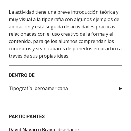
La actividad tiene una breve introducción teórica y
muy visual a la tipografía con algunos ejemplos de
aplicación y está seguida de actividades prácticas
relacionadas con el uso creativo de la forma y el
contenido, para qe los alumnos comprendan los
conceptos y sean capaces de ponerlos en practico a
través de sus propias ideas.
DENTRO DE
Tipografía iberoamericana
PARTICIPANTES
David Navarro Bravo
, diseñador