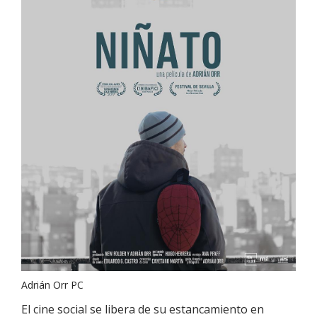
Adrián Orr PC
El cine social se libera de su estancamiento en