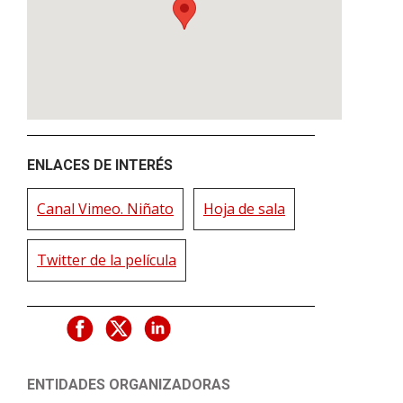
ENLACES DE INTERÉS
Canal Vimeo. Niñato
Hoja de sala
Twitter de la película
ENTIDADES ORGANIZADORAS