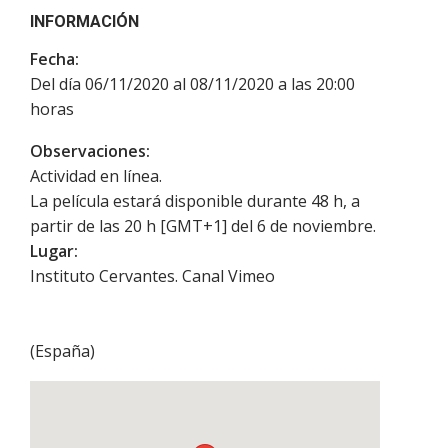
INFORMACIÓN
Fecha:
Del día 06/11/2020 al 08/11/2020 a las 20:00
horas
Observaciones:
Actividad en línea.
La película estará disponible durante 48 h, a
partir de las 20 h [GMT+1] del 6 de noviembre.
Lugar:
Instituto Cervantes. Canal Vimeo
(
España
)