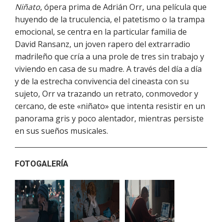
Niñato
, ópera prima de Adrián Orr, una película que
huyendo de la truculencia, el patetismo o la trampa
emocional, se centra en la particular familia de
David Ransanz, un joven rapero del extrarradio
madrileño que cría a una prole de tres sin trabajo y
viviendo en casa de su madre. A través del día a día
y de la estrecha convivencia del cineasta con su
sujeto, Orr va trazando un retrato, conmovedor y
cercano, de este «niñato» que intenta resistir en un
panorama gris y poco alentador, mientras persiste
en sus sueños musicales.
FOTOGALERÍA