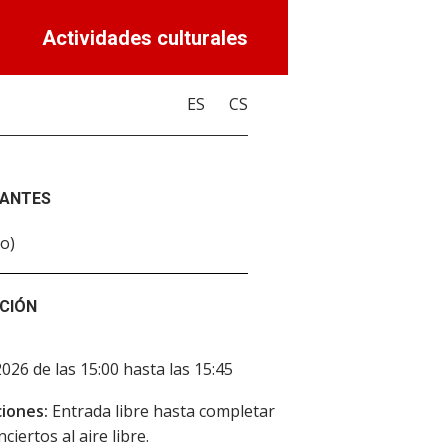
Actividades culturales
ES
CS
PANTES
o)
CIÓN
2026 de las 15:00 hasta las 15:45
iones:
Entrada libre hasta completar
ciertos al aire libre.