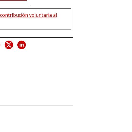
contribución voluntaria al