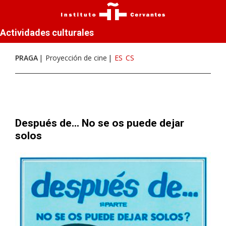
Actividades culturales
PRAGA
Proyección de cine
ES
CS
Después de... No se os puede dejar
solos