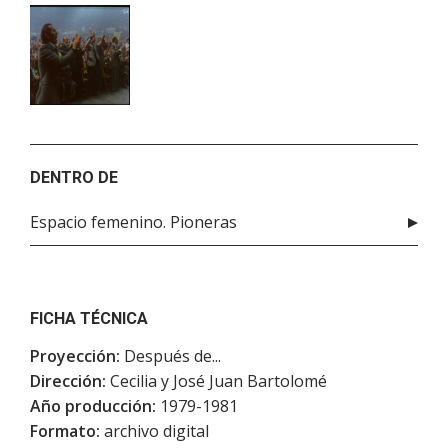
DENTRO DE
Espacio femenino. Pioneras
FICHA TÉCNICA
Proyección:
Después de...
Dirección:
Cecilia y José Juan Bartolomé
Año producción:
1979-1981
Formato:
archivo digital