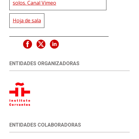
solos. Canal Vimeo
Hoja de sala
ENTIDADES ORGANIZADORAS
ENTIDADES COLABORADORAS