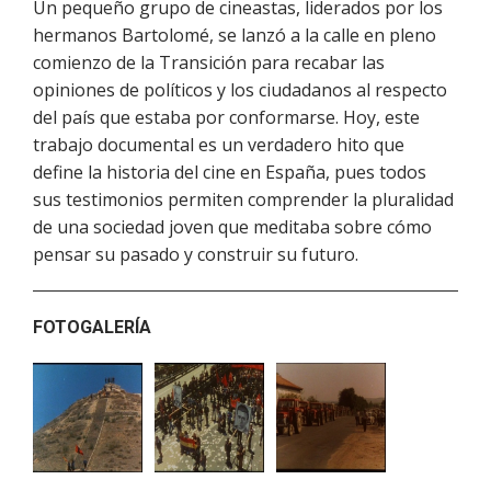
Un pequeño grupo de cineastas, liderados por los
hermanos Bartolomé, se lanzó a la calle en pleno
comienzo de la Transición para recabar las
opiniones de políticos y los ciudadanos al respecto
del país que estaba por conformarse. Hoy, este
trabajo documental es un verdadero hito que
define la historia del cine en España, pues todos
sus testimonios permiten comprender la pluralidad
de una sociedad joven que meditaba sobre cómo
pensar su pasado y construir su futuro.
FOTOGALERÍA