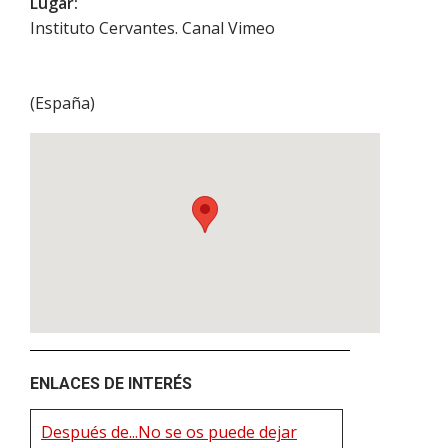
Lugar:
Instituto Cervantes. Canal Vimeo
(
España
)
ENLACES DE INTERÉS
Después de...No se os puede dejar