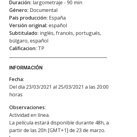
Duración:
largometraje - 90 min
Género:
Documental
País producción:
España
Versión original:
español
Subtitulado:
inglés, francés, portugués,
búlgaro, español
Calificacion:
TP
INFORMACIÓN
Fecha:
Del día 23/03/2021 al 25/03/2021 a las 20:00
horas
Observaciones:
Actividad en línea.
La película estará disponible durante 48h, a
partir de las 20h [GMT+1] de 23 de marzo.