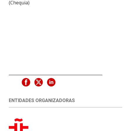
(
Chequia
)
ENTIDADES ORGANIZADORAS