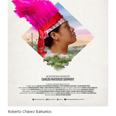
Roberto Chávez Bañuelos