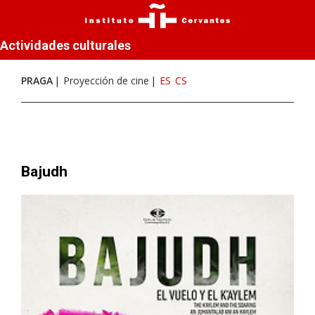
Actividades culturales
PRAGA
Proyección de cine
ES
CS
Bajudh