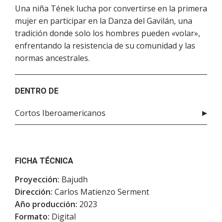
Una niña Tének lucha por convertirse en la primera
mujer en participar en la Danza del Gavilán, una
tradición donde solo los hombres pueden «volar»,
enfrentando la resistencia de su comunidad y las
normas ancestrales.
DENTRO DE
Cortos Iberoamericanos
FICHA TÉCNICA
Proyección:
Bajudh
Dirección:
Carlos Matienzo Serment
Año producción:
2023
Formato:
Digital