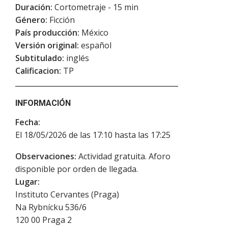
Duración:
Cortometraje - 15 min
Género:
Ficción
País producción:
México
Versión original:
español
Subtitulado:
inglés
Calificacion:
TP
INFORMACIÓN
Fecha:
El 18/05/2026 de las 17:10 hasta las 17:25
Observaciones:
Actividad gratuita. Aforo
disponible por orden de llegada.
Lugar:
Instituto Cervantes (Praga)
Na Rybnícku 536/6
120 00
Praga 2