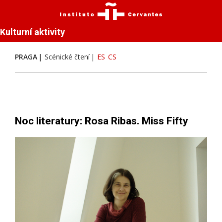
Kulturní aktivity
PRAGA
Scénické čtení
ES
CS
Noc literatury: Rosa Ribas. Miss Fifty