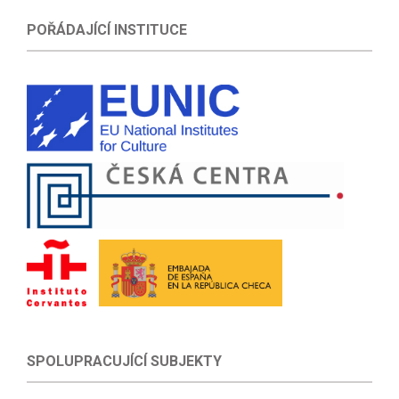
POŘÁDAJÍCÍ INSTITUCE
SPOLUPRACUJÍCÍ SUBJEKTY