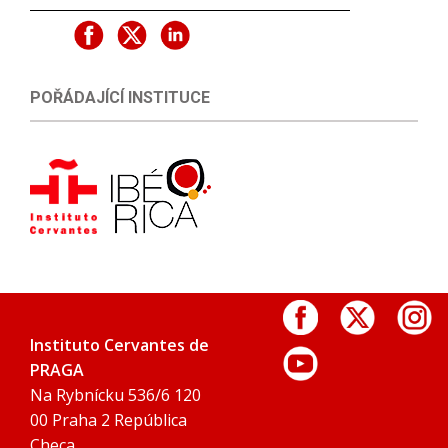
POŘÁDAJÍCÍ INSTITUCE
Instituto Cervantes de
PRAGA
Na Rybnícku 536/6 120
00 Praha 2 República
Checa