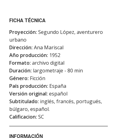
FICHA TÉCNICA
Proyección:
Segundo López, aventurero
urbano
Dirección:
Ana Mariscal
Año producción:
1952
Formato:
archivo digital
Duración:
largometraje - 80 min
Género:
Ficción
País producción:
España
Versión original:
español
Subtitulado:
inglés, francés, portugués,
búlgaro, español.
Calificacion:
SC
INFORMACIÓN