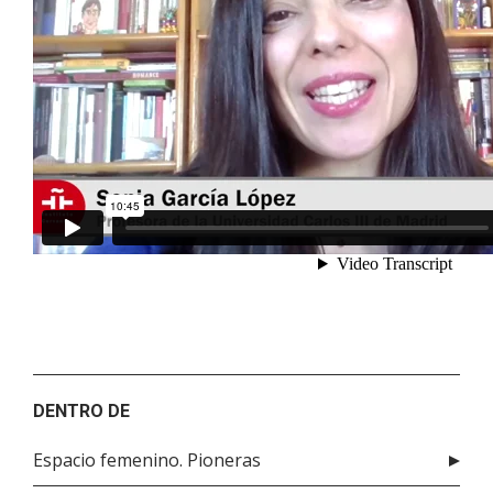
DENTRO DE
Espacio femenino. Pioneras