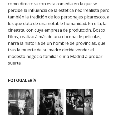
como directora con esta comedia en la que se
percibe la influencia de la estética neorrealista pero
también la tradición de los personajes picarescos, a
los que dota de una notable humanidad. En ella, la
cineasta, con cuya empresa de producción, Bosco
Films, realizará más de una docena de películas,
narra la historia de un hombre de provincias, que
tras la muerte de su madre decide vender el
modesto negocio familiar e ir a Madrid a probar
suerte.
FOTOGALERÍA