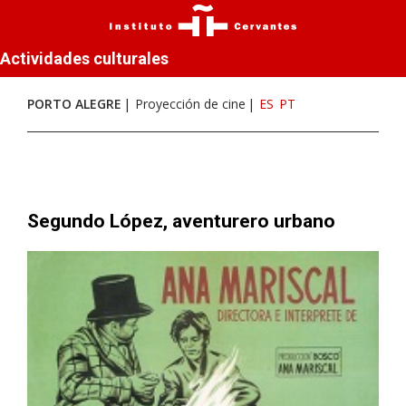
Actividades culturales
PORTO ALEGRE
Proyección de cine
ES
PT
Segundo López, aventurero urbano