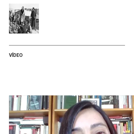
VÍDEO