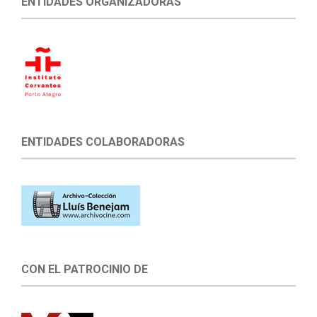
ENTIDADES ORGANIZADORAS
ENTIDADES COLABORADORAS
CON EL PATROCINIO DE