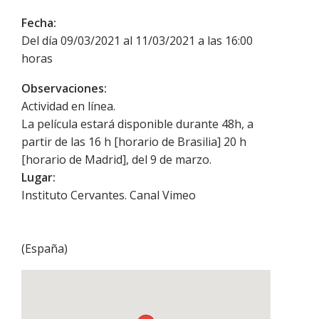
Fecha:
Del día 09/03/2021 al 11/03/2021 a las 16:00
horas
Observaciones:
Actividad en línea.
La película estará disponible durante 48h, a
partir de las 16 h [horario de Brasilia] 20 h
[horario de Madrid], del 9 de marzo.
Lugar:
Instituto Cervantes. Canal Vimeo
(
España
)