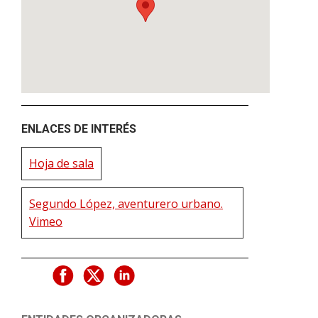
ENLACES DE INTERÉS
Hoja de sala
Segundo López, aventurero urbano.
Vimeo