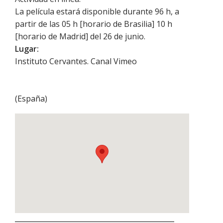
La película estará disponible durante 96 h, a
partir de las 05 h [horario de Brasilia] 10 h
[horario de Madrid] del 26 de junio.
Lugar:
Instituto Cervantes. Canal Vimeo
(
España
)