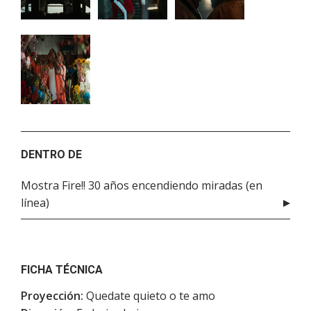
DENTRO DE
Mostra Fire!! 30 años encendiendo miradas (en
línea)
FICHA TÉCNICA
Proyección:
Quedate quieto o te amo