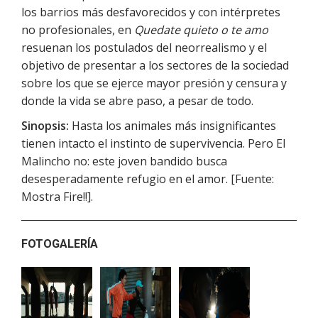
los barrios más desfavorecidos y con intérpretes
no profesionales, en
Quedate quieto o te amo
resuenan los postulados del neorrealismo y el
objetivo de presentar a los sectores de la sociedad
sobre los que se ejerce mayor presión y censura y
donde la vida se abre paso, a pesar de todo.
Sinopsis:
Hasta los animales más insignificantes
tienen intacto el instinto de supervivencia. Pero El
Malincho no: este joven bandido busca
desesperadamente refugio en el amor. [Fuente:
Mostra Fire!!].
FOTOGALERÍA