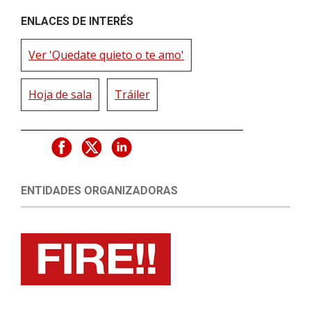
ENLACES DE INTERÉS
Ver 'Quedate quieto o te amo'
Hoja de sala
Tráiler
ENTIDADES ORGANIZADORAS