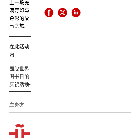
上一段充
满奇幻与
色彩的故
事之旅。
在此活动
内
围绕世界
图书日的
庆祝活动
主办方