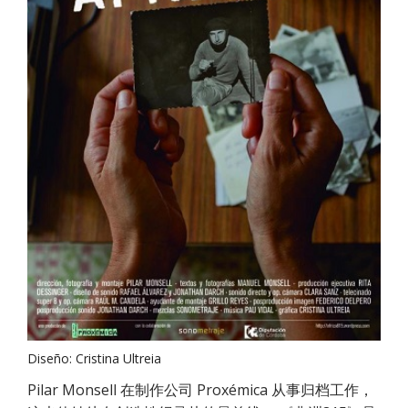
Diseño: Cristina Ultreia
Pilar Monsell 在制作公司 Proxémica 从事归档工作，