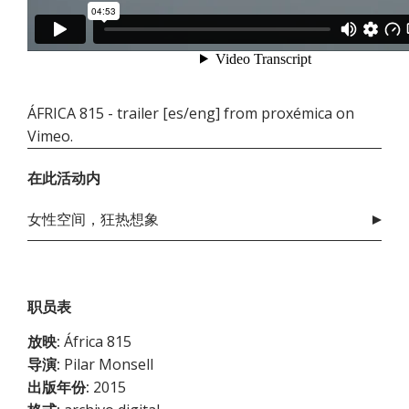
ÁFRICA 815 - trailer [es/eng]
from
proxémica
on
Vimeo
.
在此活动内
女性空间，狂热想象
职员表
放映:
África 815
导演:
Pilar Monsell
出版年份:
2015