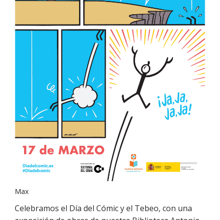
Max
Celebramos el Día del Cómic y el Tebeo, con una