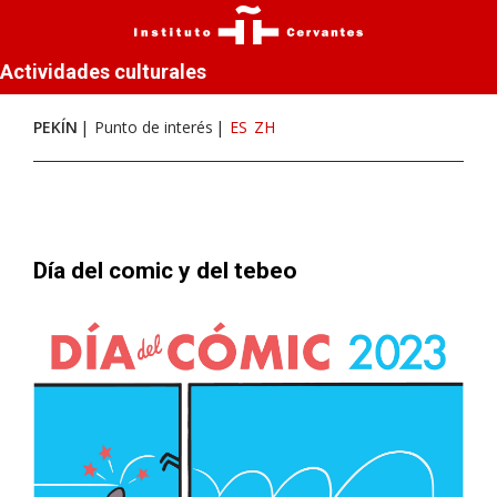
Actividades culturales
PEKÍN
Punto de interés
ES
ZH
Día del comic y del tebeo