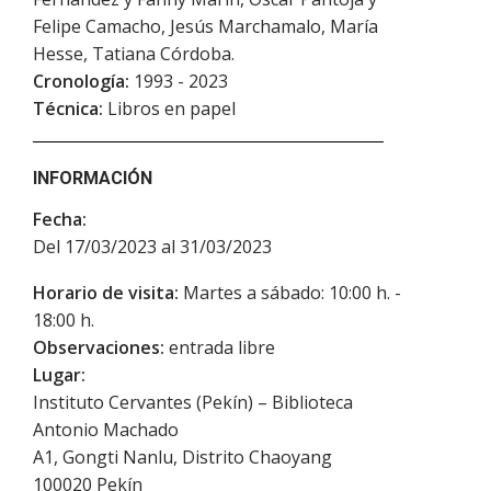
Felipe Camacho, Jesús Marchamalo, María
Hesse, Tatiana Córdoba.
Cronología:
1993 - 2023
Técnica:
Libros en papel
INFORMACIÓN
Fecha:
Del 17/03/2023 al 31/03/2023
Horario de visita:
Martes a sábado: 10:00 h. -
18:00 h.
Observaciones:
entrada libre
Lugar:
Instituto Cervantes (Pekín) – Biblioteca
Antonio Machado
A1, Gongti Nanlu, Distrito Chaoyang
100020
Pekín