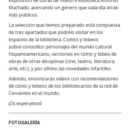
exposición de obras de nuestra Biblioteca Antonio
Machado, acercando un género que cada día atrae
más públicos.
La selección que hemos preparado está compuesta
de tres apartados que podréis visitar en los
espacios de la biblioteca. Comics y tebeos
sobre conocidos personajes del mundo cultural
hispanoamericano, versiones en cómic y tebeo de
obras de otras disciplinas (cine, teatro, literatura,
arte, etc.), y por último las novedades infantiles.
Además, encontrarás videos con recomendaciones
de cómic y tebeos de los bibliotecarios de la red de
Cervantes en el mundo.
¡Os esperamos!
FOTOGALERÍA