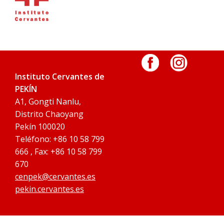
Instituto Cervantes de
PEKÍN
A1, Gongti Nanlu,
Distrito Chaoyang
Pekín 100020
Teléfono: +86 10 58 799
666 , Fax: +86 10 58 799
670
cenpek@cervantes.es
pekin.cervantes.es