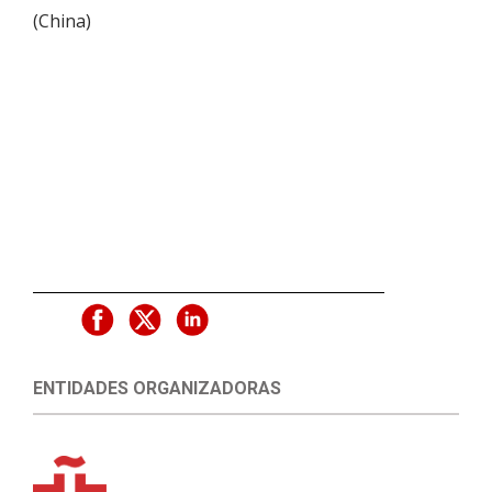
(
China
)
ENTIDADES ORGANIZADORAS