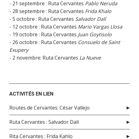
- 21 septembre : Ruta Cervantes
Pablo Neruda
- 28 septembre : Ruta Cervantes
Frida Khalo
- 5 octobre : Ruta Cervantes
Salvador Dalí
- 12 octobre : Ruta Cervantes
Mario Vargas Llosa
- 19 octobre : Ruta Cervantes
Juan Goytisolo
- 26 octobre : Ruta Cervantes
Consuelo de Saint
Exupery
- 2 novembre: Ruta Cervantes
La Nueve
ACTIVITÉS EN LIEN
Routes de Cervantes: César Vallejo
Ruta Cervantes : Salvador Dalí
Rita Cervantes : Frida Kahlo