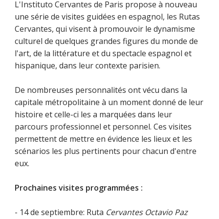
L'Instituto Cervantes de Paris propose à nouveau
une série de visites guidées en espagnol, les Rutas
Cervantes, qui visent à promouvoir le dynamisme
culturel de quelques grandes figures du monde de
l'art, de la littérature et du spectacle espagnol et
hispanique, dans leur contexte parisien.
De nombreuses personnalités ont vécu dans la
capitale métropolitaine à un moment donné de leur
histoire et celle-ci les a marquées dans leur
parcours professionnel et personnel. Ces visites
permettent de mettre en évidence les lieux et les
scénarios les plus pertinents pour chacun d'entre
eux.
Prochaines visites programmées :
- 14 de septiembre: Ruta
Cervantes Octavio Paz