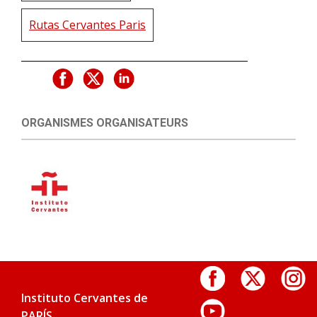
Rutas Cervantes Paris
ORGANISMES ORGANISATEURS
Instituto Cervantes de
PARÍS