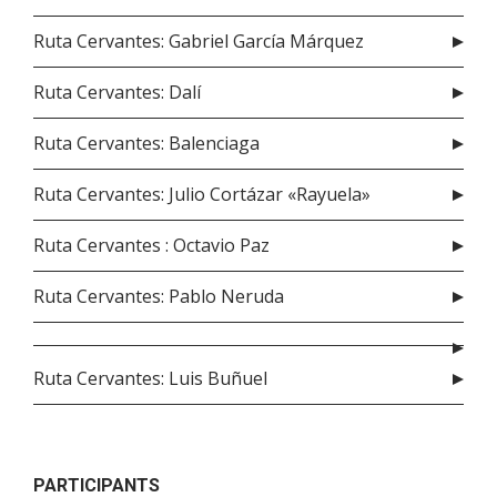
Ruta Cervantes: Gabriel García Márquez
Ruta Cervantes: Dalí
Ruta Cervantes: Balenciaga
Ruta Cervantes: Julio Cortázar «Rayuela»
Ruta Cervantes : Octavio Paz
Ruta Cervantes: Pablo Neruda
Ruta Cervantes: Luis Buñuel
PARTICIPANTS