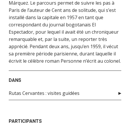
Márquez. Le parcours permet de suivre les pas à
Paris de l’auteur de Cent ans de solitude, qui s’est
installé dans la capitale en 1957 en tant que
correspondant du journal bogotanais El
Espectador, pour lequel il avait été un chroniqueur
remarquable et, par la suite, un reporter très
apprécié. Pendant deux ans, jusqu’en 1959, il vécut
sa première période parisienne, durant laquelle il
écrivit le célèbre roman Personne n’écrit au colonel.
DANS
Rutas Cervantes : visites guidées
PARTICIPANTS