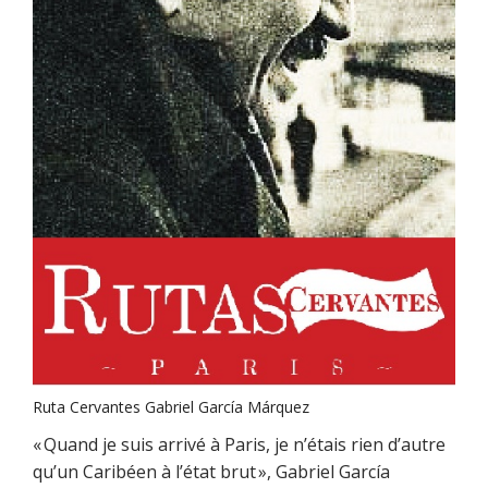
Ruta Cervantes Gabriel García Márquez
« Quand je suis arrivé à Paris, je n’étais rien d’autre
qu’un Caribéen à l’état brut », Gabriel García