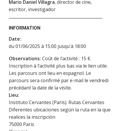
Mario Daniel Villagra
, director de cine,
escritor, investigador
INFORMATION
Date:
du 01/06/2025 à 15:00 jusqu'à 18:00
Observations:
Coût de l’activité : 15 €.
Inscription à l’activité plus bas via le lien utile.
Les parcours ont lieu en espagnol. Le
parcours sera confirmé par e-mail le vendredi
précédant la date de la visite.
Lieu:
Instituto Cervantes (París). Rutas Cervantes
Diferentes ubicaciones según la ruta en la que
realices la inscripción
75000
Paris