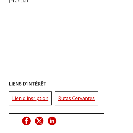
(
Francia
)
LIENS D'INTÉRÊT
Lien d'insription
Rutas Cervantes