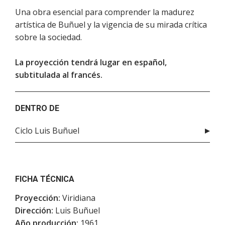
Una obra esencial para comprender la madurez
artística de Buñuel y la vigencia de su mirada crítica
sobre la sociedad.
La proyección tendrá lugar en español,
subtitulada al francés.
DENTRO DE
Ciclo Luis Buñuel
FICHA TÉCNICA
Proyección:
Viridiana
Dirección:
Luis Buñuel
Año producción:
1961