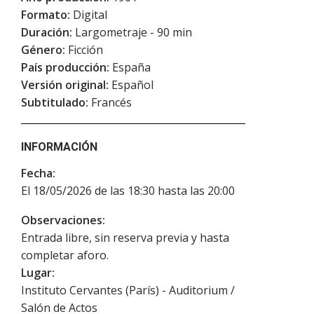
Formato:
Digital
Duración:
Largometraje - 90 min
Género:
Ficción
País producción:
España
Versión original:
Español
Subtitulado:
Francés
INFORMACIÓN
Fecha:
El 18/05/2026 de las 18:30 hasta las 20:00
Observaciones:
Entrada libre, sin reserva previa y hasta
completar aforo.
Lugar:
Instituto Cervantes (París) - Auditorium /
Salón de Actos