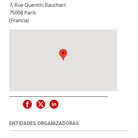
7, Rue Quentin Bauchart
75008
París
(
Francia
)
ENTIDADES ORGANIZADORAS