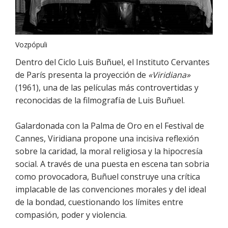
Vozpópuli
Dentro del Ciclo Luis Buñuel, el Instituto Cervantes
de París presenta la proyección de
«Viridiana»
(1961), una de las películas más controvertidas y
reconocidas de la filmografía de Luis Buñuel.
Galardonada con la Palma de Oro en el Festival de
Cannes, Viridiana propone una incisiva reflexión
sobre la caridad, la moral religiosa y la hipocresía
social. A través de una puesta en escena tan sobria
como provocadora, Buñuel construye una crítica
implacable de las convenciones morales y del ideal
de la bondad, cuestionando los límites entre
compasión, poder y violencia.