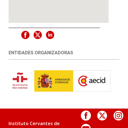
ENTIDADES ORGANIZADORAS
Instituto Cervantes de