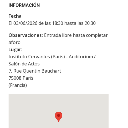
INFORMACIÓN
Fecha:
El 03/06/2026 de las 18:30 hasta las 20:30
Observaciones:
Entrada libre hasta completar
aforo
Lugar:
Instituto Cervantes (París) - Auditorium /
Salón de Actos
7, Rue Quentin Bauchart
75008
París
(
Francia
)