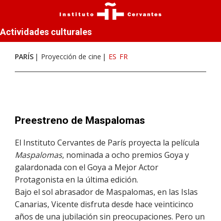
Actividades culturales
PARÍS
Proyección de cine
ES
FR
Preestreno de Maspalomas
El Instituto Cervantes de París proyecta la película
Maspalomas
, nominada a ocho premios Goya y
galardonada con el Goya a Mejor Actor
Protagonista en la última edición.
Bajo el sol abrasador de Maspalomas, en las Islas
Canarias, Vicente disfruta desde hace veinticinco
años de una jubilación sin preocupaciones. Pero un