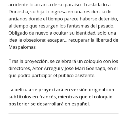
accidente lo arranca de su paraíso. Trasladado a
Donostia, su hija lo ingresa en una residencia de
ancianos donde el tiempo parece haberse detenido,
al tiempo que resurgen los fantasmas del pasado.
Obligado de nuevo a ocultar su identidad, solo una
idea le obsesiona: escapar… recuperar la libertad de
Maspalomas.
Tras la proyección, se celebrará un coloquio con los
directores, Aitor Arregui y Jose Mari Goenaga, en el
que podrá participar el público asistente.
La película se proyectará en versión original con
subtítulos en francés, mientras que el coloquio
posterior se desarrollará en español.