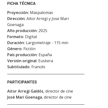
FICHA TÉCNICA
Proyección:
Maspalomas
Dirección:
Aitor Arregi y Jose Mari
Goenaga
Año producción:
2025
Formato:
Digital
Duración:
Largometraje - 115 min
Género:
Ficción
País producción:
España
Versión original:
Euskera
Subtitulado:
Francés
PARTICIPANTES
Aitor Arregi Galdós
, director de cine
José Mari Goenaga
, director de cine