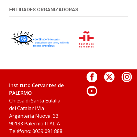
ENTIDADES ORGANIZADORAS
Instituto Cervantes de
PALERMO
Chiesa di Santa Eulalia
dei Catalani Via
Argenteria Nuova, 33
90133 Palermo ITALIA
Teléfono: 0039 091 888