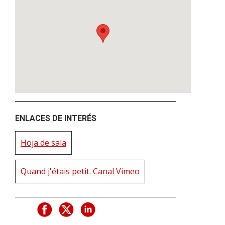
ENLACES DE INTERÉS
Hoja de sala
Quand j'étais petit. Canal Vimeo