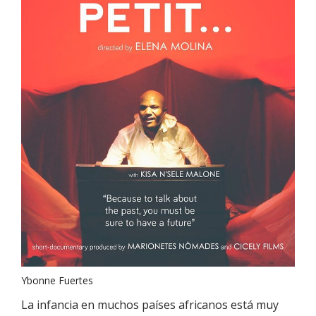
Ybonne Fuertes
La infancia en muchos países africanos está muy