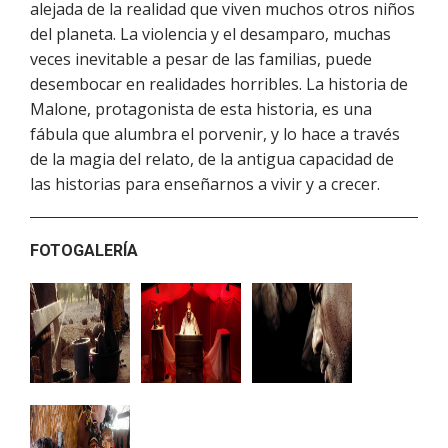
alejada de la realidad que viven muchos otros niños
del planeta. La violencia y el desamparo, muchas
veces inevitable a pesar de las familias, puede
desembocar en realidades horribles. La historia de
Malone, protagonista de esta historia, es una
fábula que alumbra el porvenir, y lo hace a través
de la magia del relato, de la antigua capacidad de
las historias para enseñarnos a vivir y a crecer.
FOTOGALERÍA