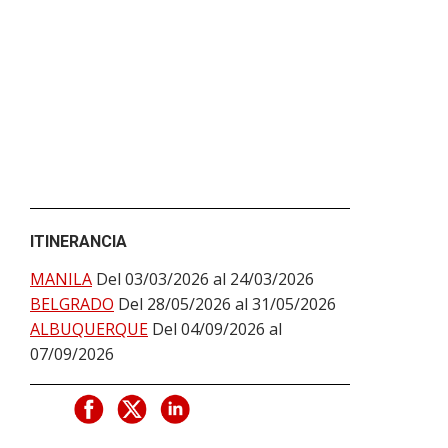
ITINERANCIA
MANILA
Del 03/03/2026 al 24/03/2026
BELGRADO
Del 28/05/2026 al 31/05/2026
ALBUQUERQUE
Del 04/09/2026 al
07/09/2026