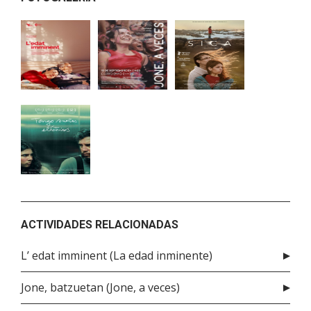
ACTIVIDADES RELACIONADAS
L’ edat imminent (La edad inminente)
Jone, batzuetan (Jone, a veces)