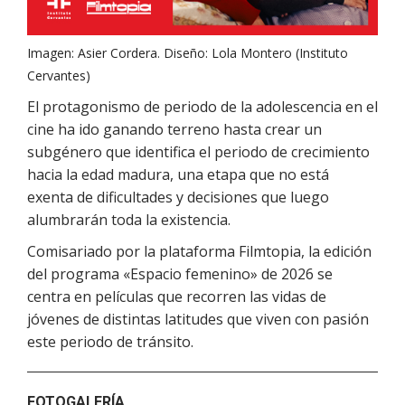
Imagen: Asier Cordera. Diseño: Lola Montero (Instituto
Cervantes)
El protagonismo de periodo de la adolescencia en el
cine ha ido ganando terreno hasta crear un
subgénero que identifica el periodo de crecimiento
hacia la edad madura, una etapa que no está
exenta de dificultades y decisiones que luego
alumbrarán toda la existencia.
Comisariado por la plataforma Filmtopia, la edición
del programa «Espacio femenino» de 2026 se
centra en películas que recorren las vidas de
jóvenes de distintas latitudes que viven con pasión
este periodo de tránsito.
FOTOGALERÍA