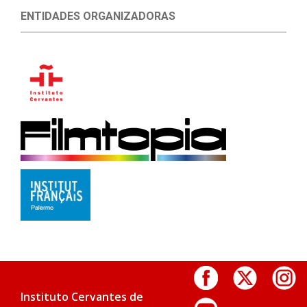
ENTIDADES ORGANIZADORAS
Instituto Cervantes de