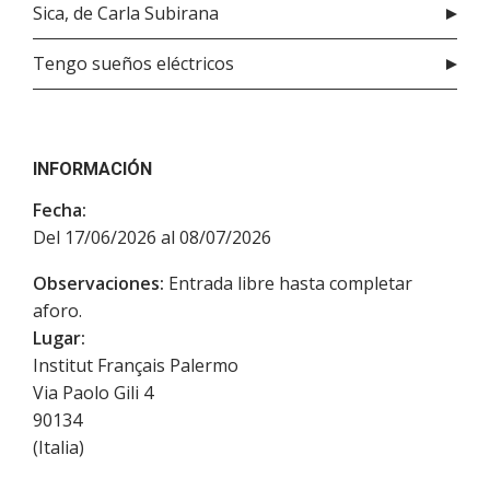
Sica, de Carla Subirana
Tengo sueños eléctricos
INFORMACIÓN
Fecha:
Del 17/06/2026 al 08/07/2026
Observaciones:
Entrada libre hasta completar
aforo.
Lugar:
Institut Français Palermo
Via Paolo Gili 4
90134
(
Italia
)