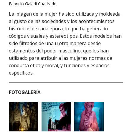
Fabricio Galadí Cuadrado
La imagen de la mujer ha sido utilizada y moldeada
al gusto de las sociedades y los acontecimientos
históricos de cada época, lo que ha generado
códigos visuales y estereotipos. Estos modelos han
sido filtrados de una u otra manera desde
estamentos del poder masculino, que los han
utilizado para atribuir a las mujeres normas de
conducta ética y moral, y funciones y espacios
específicos.
FOTOGALERÍA