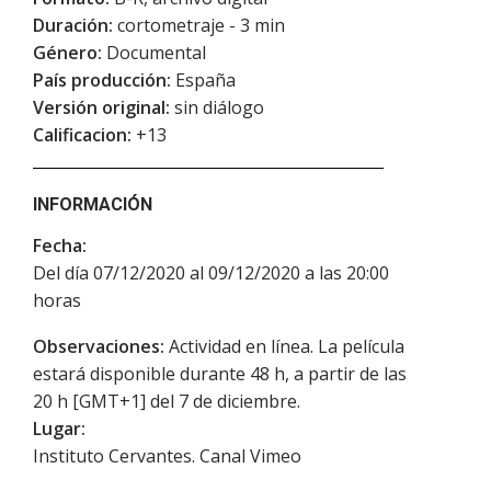
Duración:
cortometraje - 3 min
Género:
Documental
País producción:
España
Versión original:
sin diálogo
Calificacion:
+13
INFORMACIÓN
Fecha:
Del día 07/12/2020 al 09/12/2020 a las 20:00
horas
Observaciones:
Actividad en línea. La película
estará disponible durante 48 h, a partir de las
20 h [GMT+1] del 7 de diciembre.
Lugar:
Instituto Cervantes. Canal Vimeo