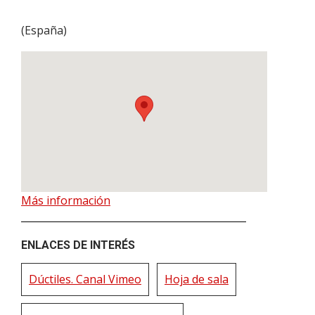
(
España
)
Más información
ENLACES DE INTERÉS
Dúctiles. Canal Vimeo
Hoja de sala