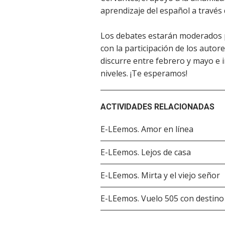
aprendizaje del español a través d
Los debates estarán moderados p
con la participación de los autores
discurre entre febrero y mayo e i
niveles. ¡Te esperamos!
ACTIVIDADES RELACIONADAS
E-LEemos. Amor en línea
E-LEemos. Lejos de casa
E-LEemos. Mirta y el viejo señor
E-LEemos. Vuelo 505 con destino