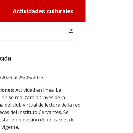
Actividades culturales
ES
CIÓN
/2023 al 25/05/2023
iones:
Actividad en línea. La
ión se realizará a través de la
 del club virtual de lectura de la red
tecas del Instituto Cervantes. Se
estar en posesión de un carnet de
 vigente.