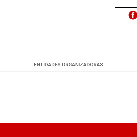
ENTIDADES ORGANIZADORAS