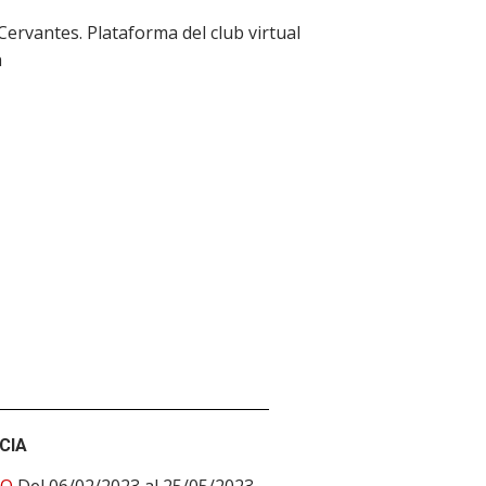
 Cervantes. Plataforma del club virtual
a
CIA