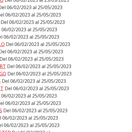
DO
Del 06/02/2023 al 25/05/2023
Del 06/02/2023 al 25/05/2023
el 06/02/2023 al 25/05/2023
Del 06/02/2023 al 25/05/2023
 06/02/2023 al 25/05/2023
l 06/02/2023 al 25/05/2023
LO
Del 06/02/2023 al 25/05/2023
Del 06/02/2023 al 25/05/2023
Del 06/02/2023 al 25/05/2023
RT
Del 06/02/2023 al 25/05/2023
GO
Del 06/02/2023 al 25/05/2023
S
Del 06/02/2023 al 25/05/2023
ST
Del 06/02/2023 al 25/05/2023
 06/02/2023 al 25/05/2023
el 06/02/2023 al 25/05/2023
S
Del 06/02/2023 al 25/05/2023
l 06/02/2023 al 25/05/2023
l 06/02/2023 al 25/05/2023