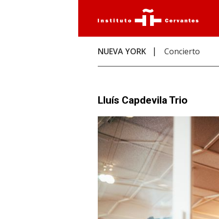
NUEVA YORK
Concierto
Lluís Capdevila Trio