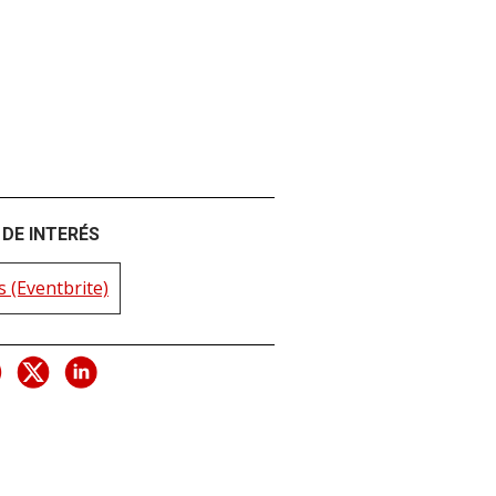
DE INTERÉS
 (Eventbrite)