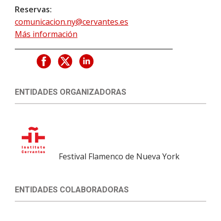
Reservas:
comunicacion.ny@cervantes.es
Más información
ENTIDADES ORGANIZADORAS
Festival Flamenco de Nueva York
ENTIDADES COLABORADORAS