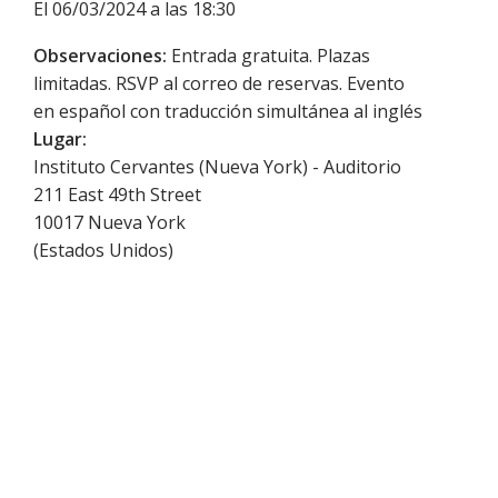
El 06/03/2024 a las 18:30
Observaciones:
Entrada gratuita. Plazas
limitadas. RSVP al correo de reservas. Evento
en español con traducción simultánea al inglés
Lugar:
Instituto Cervantes (Nueva York) - Auditorio
211 East 49th Street
10017
Nueva York
(
Estados Unidos
)