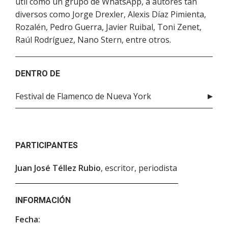
útil como un grupo de WhatsApp, a autores tan
diversos como Jorge Drexler, Alexis Díaz Pimienta,
Rozalén, Pedro Guerra, Javier Ruibal, Toni Zenet,
Raúl Rodríguez, Nano Stern, entre otros.
DENTRO DE
Festival de Flamenco de Nueva York
PARTICIPANTES
Juan José Téllez Rubio
, escritor, periodista
INFORMACIÓN
Fecha: