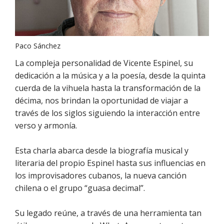
Paco Sánchez
La compleja personalidad de Vicente Espinel, su
dedicación a la música y a la poesía, desde la quinta
cuerda de la vihuela hasta la transformación de la
décima, nos brindan la oportunidad de viajar a
través de los siglos siguiendo la interacción entre
verso y armonía.
Esta charla abarca desde la biografía musical y
literaria del propio Espinel hasta sus influencias en
los improvisadores cubanos, la nueva canción
chilena o el grupo “guasa decimal”.
Su legado reúne, a través de una herramienta tan