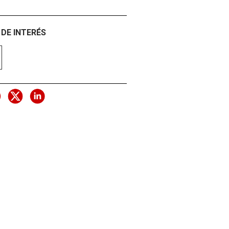
DE INTERÉS