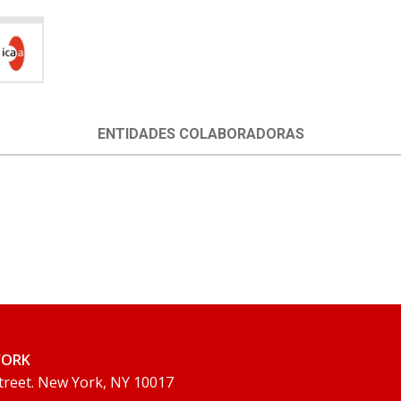
ENTIDADES COLABORADORAS
YORK
Street. New York, NY 10017