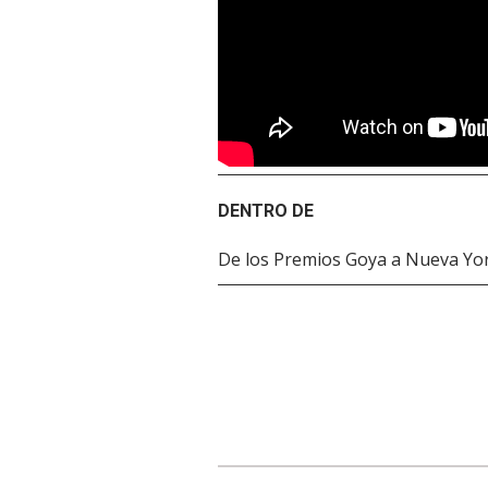
DENTRO DE
De los Premios Goya a Nueva Yo