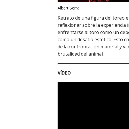
Albert Serra
Retrato de una figura del toreo 
reflexionar sobre la experiencia 
enfrentarse al toro como un debe
como un desafío estético. Esto c
de la confrontación material y vi
brutalidad del animal.
VÍDEO