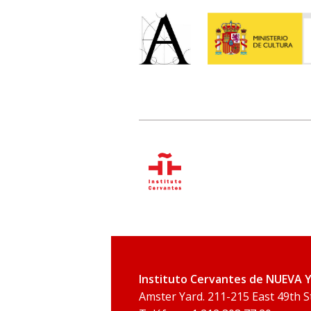
Instituto Cervantes de NUEVA 
Amster Yard. 211-215 East 49th 