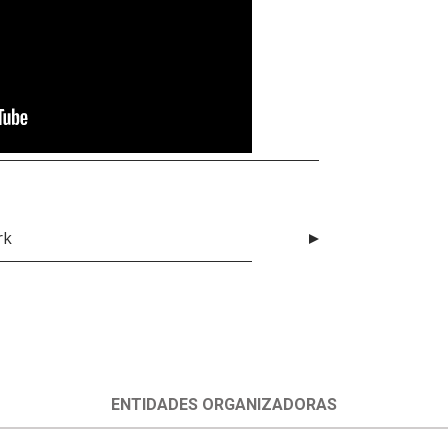
rk
ENTIDADES ORGANIZADORAS