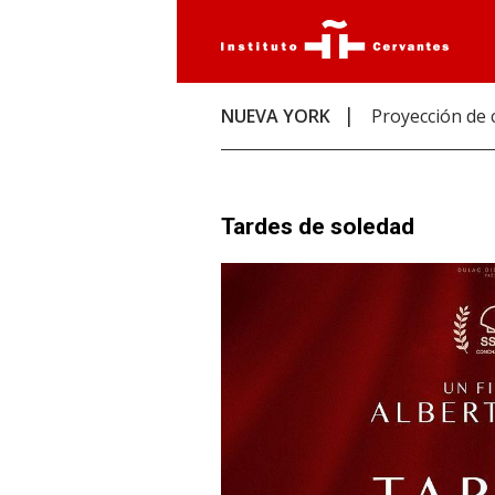
NUEVA YORK
Proyección de 
Tardes de soledad