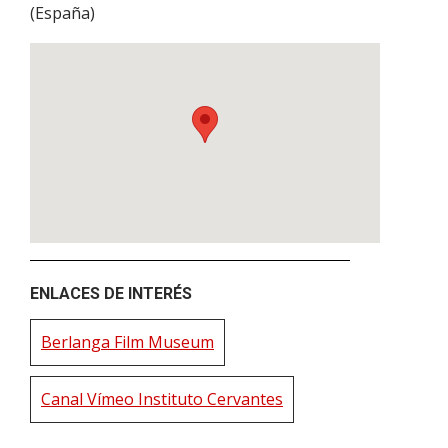
(
España
)
ENLACES DE INTERÉS
Berlanga Film Museum
Canal Vímeo Instituto Cervantes