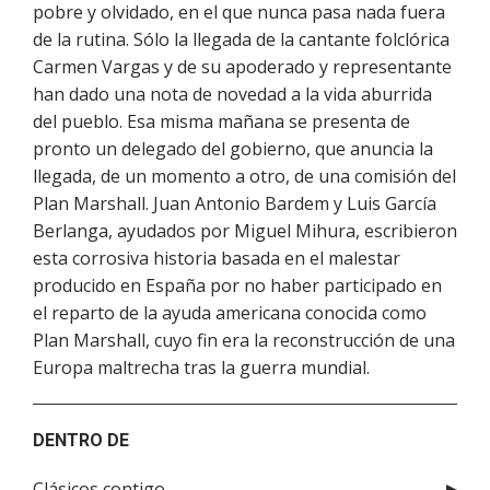
pobre y olvidado, en el que nunca pasa nada fuera
de la rutina. Sólo la llegada de la cantante folclórica
Carmen Vargas y de su apoderado y representante
han dado una nota de novedad a la vida aburrida
del pueblo. Esa misma mañana se presenta de
pronto un delegado del gobierno, que anuncia la
llegada, de un momento a otro, de una comisión del
Plan Marshall. Juan Antonio Bardem y Luis García
Berlanga, ayudados por Miguel Mihura, escribieron
esta corrosiva historia basada en el malestar
producido en España por no haber participado en
el reparto de la ayuda americana conocida como
Plan Marshall, cuyo fin era la reconstrucción de una
Europa maltrecha tras la guerra mundial.
DENTRO DE
Clásicos contigo