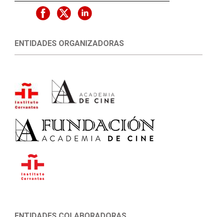
ENTIDADES ORGANIZADORAS
ENTIDADES COLABORADORAS