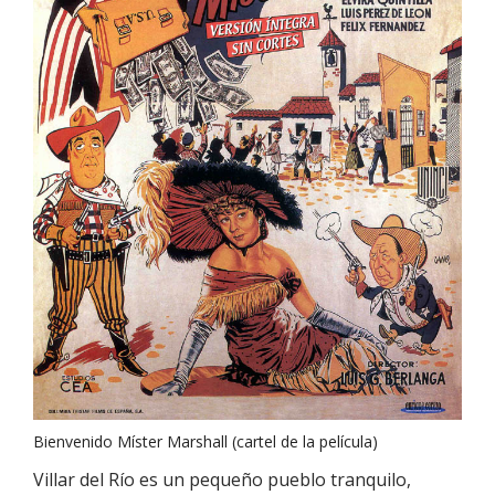
Bienvenido Míster Marshall (cartel de la película)
Villar del Río es un pequeño pueblo tranquilo,