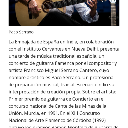
Paco Serrano
La Embajada de España en India, en colaboración
con el Instituto Cervantes en Nueva Delhi, presenta
una tarde de música tradicional española, un
concierto de guitarra flamenca por el compositor y
artista Francisco Miguel Serrano Cantero, cuyo
nombre artístico es Paco Serrano. Un profesional
de preparación musical, trae al escenario indio su
interpretación de creación propia. Sobre el artista:
Primer premio de guitarra de Concierto en el
concurso nacional de Cante de las Minas de la
Unión, Murcia, en 1991. En el XIII Concurso
Nacional de Arte Flamenco de Córdoba (1992)
obtuvo los premios Ramón Montoya de guitarra de