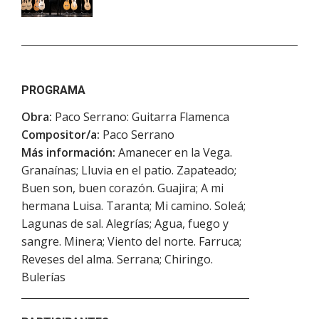
PROGRAMA
Obra:
Paco Serrano: Guitarra Flamenca
Compositor/a:
Paco Serrano
Más información:
Amanecer en la Vega.
Granaínas; Lluvia en el patio. Zapateado;
Buen son, buen corazón. Guajira; A mi
hermana Luisa. Taranta; Mi camino. Soleá;
Lagunas de sal. Alegrías; Agua, fuego y
sangre. Minera; Viento del norte. Farruca;
Reveses del alma. Serrana; Chiringo.
Bulerías