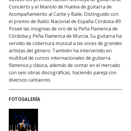
Concierto y el Manolo de Huelva de guitarra de
Acompañamiento al Cante y Baile. Distinguido con
el premio de Radio Nacional de España Córdoba-89.
Posee las insignias de oro de la Peña Flamenca de
Córdoba y Peña Flamenca de Murcia. Su guitarra ha
servido de cobertura musical a las voces de grandes
artistas del género. También ha intervenido en
multitud de cursos internacionales de guitarra
flamenca y clásica, además de contar en el mercado
con seis obras discográficas, haciendo pareja con
diversos cantaores.
FOTOGALERÍA