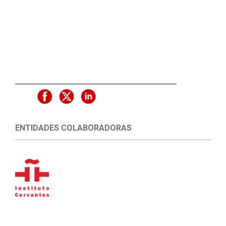
ENTIDADES COLABORADORAS