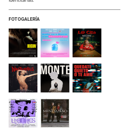
FOTOGALERÍA