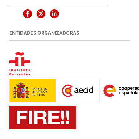
ENTIDADES ORGANIZADORAS