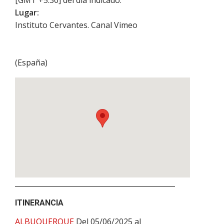
Lugar:
Instituto Cervantes. Canal Vimeo
(
España
)
ITINERANCIA
ALBUQUERQUE
Del 05/06/2025 al