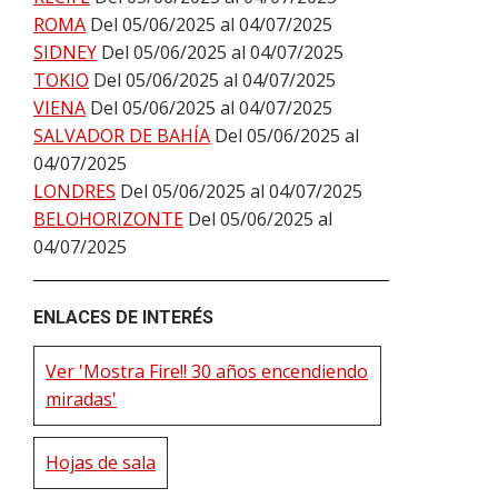
ROMA
Del 05/06/2025 al 04/07/2025
SIDNEY
Del 05/06/2025 al 04/07/2025
TOKIO
Del 05/06/2025 al 04/07/2025
VIENA
Del 05/06/2025 al 04/07/2025
SALVADOR DE BAHÍA
Del 05/06/2025 al
04/07/2025
LONDRES
Del 05/06/2025 al 04/07/2025
BELOHORIZONTE
Del 05/06/2025 al
04/07/2025
ENLACES DE INTERÉS
Ver 'Mostra Fire!! 30 años encendiendo
miradas'
Hojas de sala