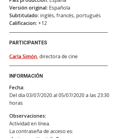
Versión original:
Española
Subtitulado:
inglés, francés, portugués
Calificacion:
+12
PARTICIPANTES
Carla Simón
, directora de cine
INFORMACIÓN
Fecha:
Del día 03/07/2020 al 05/07/2020 a las 23:30
horas
Observaciones:
Actividad en línea.
La contraseña de acceso es: