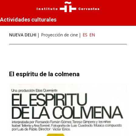
Actividades culturales
NUEVA DELHI
Proyección de cine
ES
EN
El espíritu de la colmena