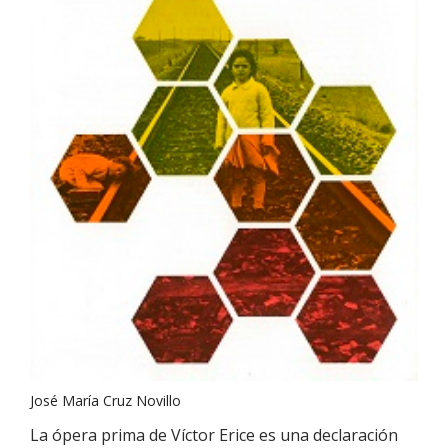
José María Cruz Novillo
La ópera prima de Víctor Erice es una declaración