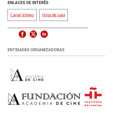
ENLACES DE INTERÉS
Canal Vimeo
Hoja de sala
ENTIDADES ORGANIZADORAS