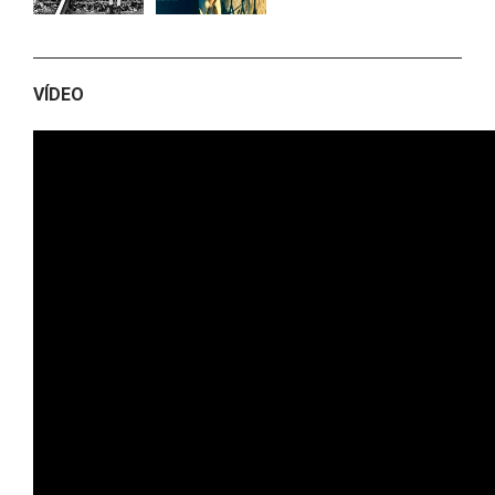
VÍDEO