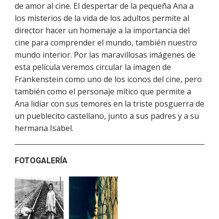
de amor al cine. El despertar de la pequeña Ana a
los misterios de la vida de los adultos permite al
director hacer un homenaje a la importancia del
cine para comprender el mundo, también nuestro
mundo interior. Por las maravillosas imágenes de
esta película veremos circular la imagen de
Frankenstein como uno de los iconos del cine, pero
también como el personaje mítico que permite a
Ana lidiar con sus temores en la triste posguerra de
un pueblecito castellano, junto a sus padres y a su
hermana Isabel.
FOTOGALERÍA