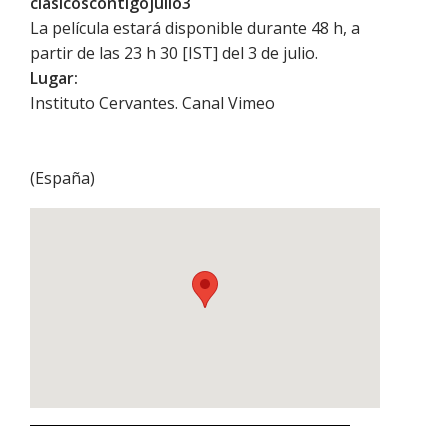
clasicoscontigojulio3
La película estará disponible durante 48 h, a
partir de las 23 h 30 [IST] del 3 de julio.
Lugar:
Instituto Cervantes. Canal Vimeo
(
España
)