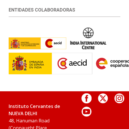
ENTIDADES COLABORADORAS
Instituto Cervantes de
NUEVA DELHI
48, Hanuman Road
(Connaught Place