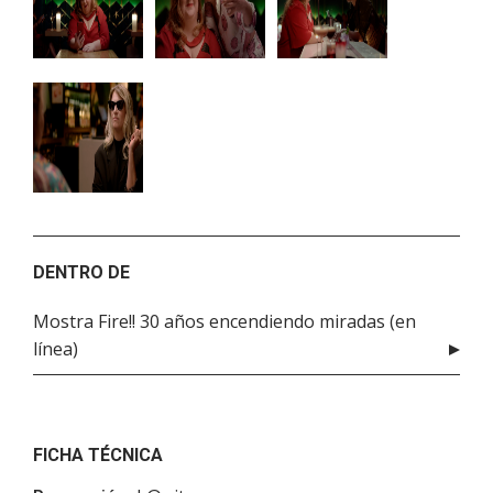
DENTRO DE
Mostra Fire!! 30 años encendiendo miradas (en
línea)
FICHA TÉCNICA