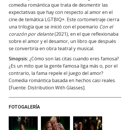
comedia romántica que trata de desmentir las
expectativas que hay con respecto al amor en el
cine de temática LGTBIQ+. Este cortometraje cierra
una trilogía que se inició con el poemario
Con el
corazón por delante
(2021), en el que reflexionaba
sobre el amor y el desamor, un libro que después
se convertiría en obra teatral y musical.
Sinopsis:
¿Cómo son las citas cuando eres famosa?
¿Es un mito que la gente famosa liga más o, por el
contrario, la fama repele el juego del amor?
Comedia romántica basada en hechos casi reales.
[Fuente: Distribution With Glasses].
FOTOGALERÍA