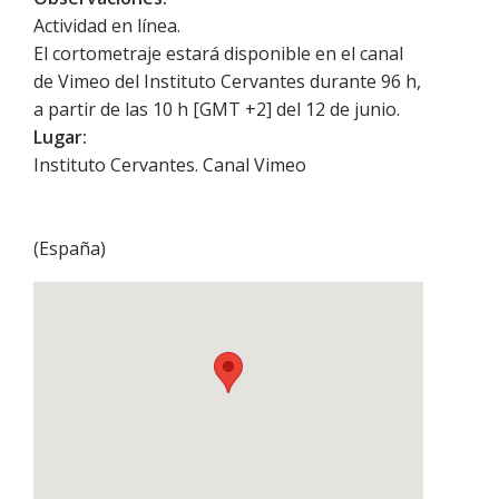
Actividad en línea.
El cortometraje estará disponible en el canal
de Vimeo del Instituto Cervantes durante 96 h,
a partir de las 10 h [GMT +2] del 12 de junio.
Lugar:
Instituto Cervantes. Canal Vimeo
(
España
)