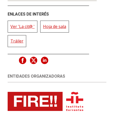
ENLACES DE INTERÉS
Ver 'La cit@ '
Hoja de sala
Tráiler
ENTIDADES ORGANIZADORAS