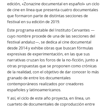
edición, «Zonazine documental en español» un ciclo
de cine en línea que presenta cuatro documentales
que formaron parte de distintas secciones de
festival en su edición de 2019.
Este programa estable del Instituto Cervantes —
cuyo nombre procede de una de las secciones del
festival andaluz—, se dedica al cine documental
desde 2014 y exhibe obras que buscan fórmulas
expresivas de experimentación, en las que sus
narrativas cruzan los foros de la no-ficción, junto a
otras propuestas que se proponen como crónicas
de la realidad, con el objetivo de dar conocer lo más
granado de entre los documentales
contemporáneos realizados por creadores
españoles y latinoamericanos.
Y así, el ciclo de este año proyecta, en línea, un
cuarteto de documentales de coproducción entre