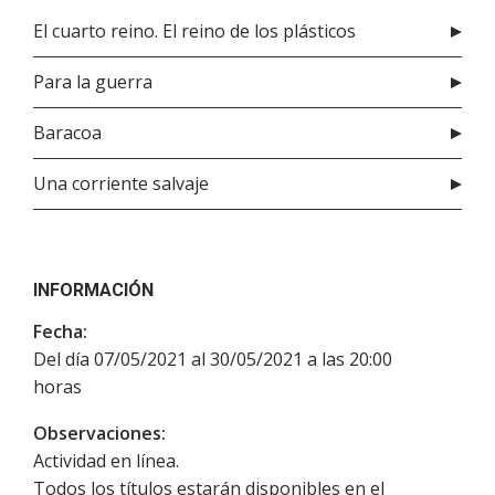
El cuarto reino. El reino de los plásticos
Para la guerra
Baracoa
Una corriente salvaje
INFORMACIÓN
Fecha:
Del día 07/05/2021 al 30/05/2021 a las 20:00
horas
Observaciones:
Actividad en línea.
Todos los títulos estarán disponibles en el