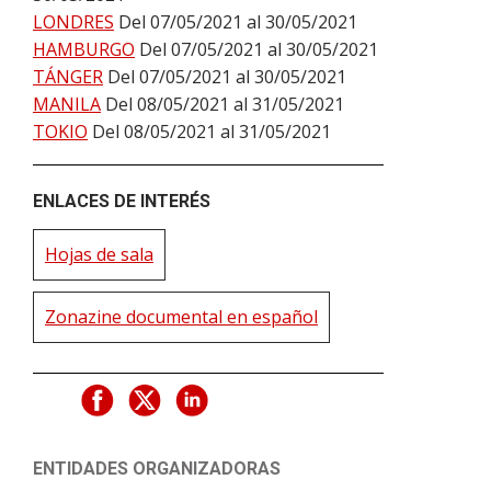
LONDRES
Del 07/05/2021 al 30/05/2021
HAMBURGO
Del 07/05/2021 al 30/05/2021
TÁNGER
Del 07/05/2021 al 30/05/2021
MANILA
Del 08/05/2021 al 31/05/2021
TOKIO
Del 08/05/2021 al 31/05/2021
ENLACES DE INTERÉS
Hojas de sala
Zonazine documental en español
ENTIDADES ORGANIZADORAS