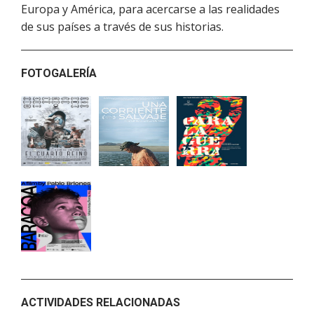
Europa y América, para acercarse a las realidades
de sus países a través de sus historias.
FOTOGALERÍA
ACTIVIDADES RELACIONADAS