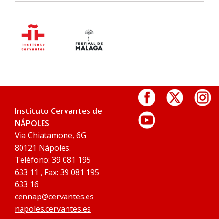
Instituto Cervantes de
NÁPOLES
Via Chiatamone, 6G
80121 Nápoles.
Teléfono: 39 081 195
633 11 , Fax: 39 081 195
633 16
cennap@cervantes.es
napoles.cervantes.es