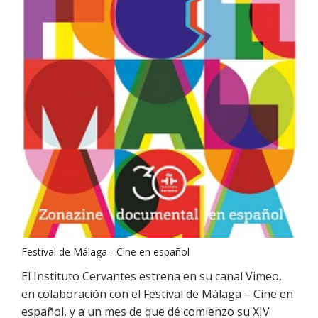
Festival de Málaga - Cine en español
El Instituto Cervantes estrena en su canal Vimeo,
en colaboración con el Festival de Málaga – Cine en
español, y a un mes de que dé comienzo su XIV