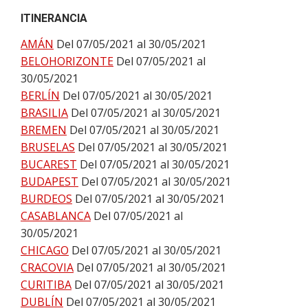
ITINERANCIA
AMÁN
Del 07/05/2021 al 30/05/2021
BELOHORIZONTE
Del 07/05/2021 al
30/05/2021
BERLÍN
Del 07/05/2021 al 30/05/2021
BRASILIA
Del 07/05/2021 al 30/05/2021
BREMEN
Del 07/05/2021 al 30/05/2021
BRUSELAS
Del 07/05/2021 al 30/05/2021
BUCAREST
Del 07/05/2021 al 30/05/2021
BUDAPEST
Del 07/05/2021 al 30/05/2021
BURDEOS
Del 07/05/2021 al 30/05/2021
CASABLANCA
Del 07/05/2021 al
30/05/2021
CHICAGO
Del 07/05/2021 al 30/05/2021
CRACOVIA
Del 07/05/2021 al 30/05/2021
CURITIBA
Del 07/05/2021 al 30/05/2021
DUBLÍN
Del 07/05/2021 al 30/05/2021