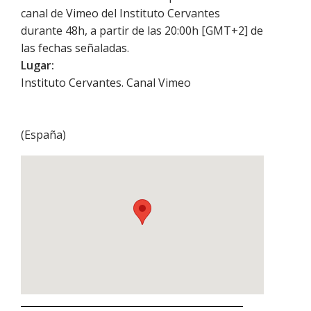
canal de Vimeo del Instituto Cervantes
durante 48h, a partir de las 20:00h [GMT+2] de
las fechas señaladas.
Lugar:
Instituto Cervantes. Canal Vimeo
(
España
)