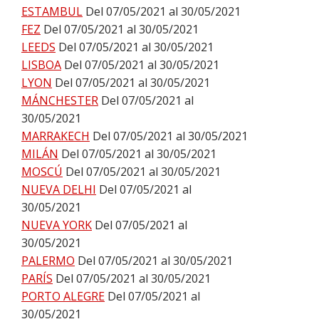
ESTAMBUL
Del 07/05/2021 al 30/05/2021
FEZ
Del 07/05/2021 al 30/05/2021
LEEDS
Del 07/05/2021 al 30/05/2021
LISBOA
Del 07/05/2021 al 30/05/2021
LYON
Del 07/05/2021 al 30/05/2021
MÁNCHESTER
Del 07/05/2021 al
30/05/2021
MARRAKECH
Del 07/05/2021 al 30/05/2021
MILÁN
Del 07/05/2021 al 30/05/2021
MOSCÚ
Del 07/05/2021 al 30/05/2021
NUEVA DELHI
Del 07/05/2021 al
30/05/2021
NUEVA YORK
Del 07/05/2021 al
30/05/2021
PALERMO
Del 07/05/2021 al 30/05/2021
PARÍS
Del 07/05/2021 al 30/05/2021
PORTO ALEGRE
Del 07/05/2021 al
30/05/2021