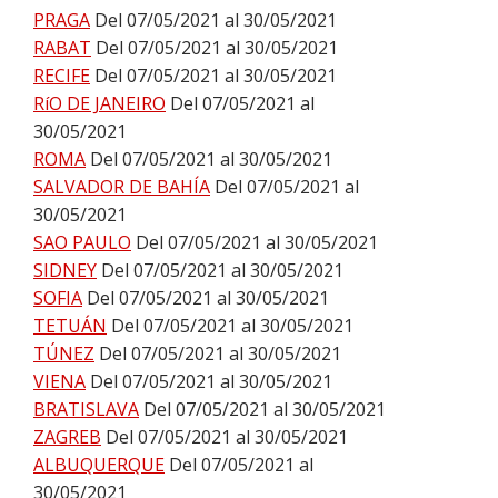
PRAGA
Del 07/05/2021 al 30/05/2021
RABAT
Del 07/05/2021 al 30/05/2021
RECIFE
Del 07/05/2021 al 30/05/2021
RíO DE JANEIRO
Del 07/05/2021 al
30/05/2021
ROMA
Del 07/05/2021 al 30/05/2021
SALVADOR DE BAHÍA
Del 07/05/2021 al
30/05/2021
SAO PAULO
Del 07/05/2021 al 30/05/2021
SIDNEY
Del 07/05/2021 al 30/05/2021
SOFIA
Del 07/05/2021 al 30/05/2021
TETUÁN
Del 07/05/2021 al 30/05/2021
TÚNEZ
Del 07/05/2021 al 30/05/2021
VIENA
Del 07/05/2021 al 30/05/2021
BRATISLAVA
Del 07/05/2021 al 30/05/2021
ZAGREB
Del 07/05/2021 al 30/05/2021
ALBUQUERQUE
Del 07/05/2021 al
30/05/2021