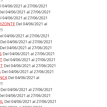
21
l 04/06/2021 al 27/06/2021
Del 04/06/2021 al 27/06/2021
l 04/06/2021 al 27/06/2021
RIZONTE
Del 04/06/2021 al
21
el 04/06/2021 al 27/06/2021
Del 04/06/2021 al 27/06/2021
Del 04/06/2021 al 27/06/2021
S
Del 04/06/2021 al 27/06/2021
T
Del 04/06/2021 al 27/06/2021
ST
Del 04/06/2021 al 27/06/2021
S
Del 04/06/2021 al 27/06/2021
NCA
Del 04/06/2021 al
21
Del 04/06/2021 al 27/06/2021
Del 04/06/2021 al 27/06/2021
UL
Del 04/06/2021 al 27/06/2021