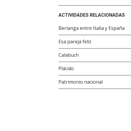
ACTIVIDADES RELACIONADAS
Berlanga entre Italia y España
Esa pareja feliz
Calabuch
Plácido
Patrimonio nacional