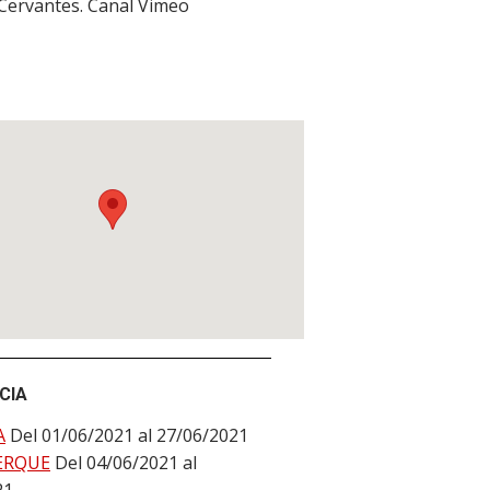
 Cervantes. Canal Vimeo
CIA
A
Del 01/06/2021 al 27/06/2021
ERQUE
Del 04/06/2021 al