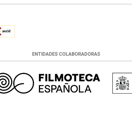
ENTIDADES COLABORADORAS