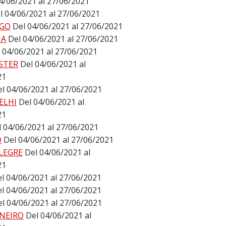
4/06/2021 al 27/06/2021
l 04/06/2021 al 27/06/2021
GO
Del 04/06/2021 al 27/06/2021
NA
Del 04/06/2021 al 27/06/2021
 04/06/2021 al 27/06/2021
STER
Del 04/06/2021 al
21
l 04/06/2021 al 27/06/2021
ELHI
Del 04/06/2021 al
21
l 04/06/2021 al 27/06/2021
O
Del 04/06/2021 al 27/06/2021
LEGRE
Del 04/06/2021 al
21
l 04/06/2021 al 27/06/2021
l 04/06/2021 al 27/06/2021
l 04/06/2021 al 27/06/2021
ANEIRO
Del 04/06/2021 al