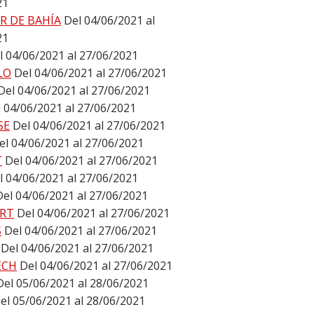
21
R DE BAHÍA
Del 04/06/2021 al
21
l 04/06/2021 al 27/06/2021
LO
Del 04/06/2021 al 27/06/2021
Del 04/06/2021 al 27/06/2021
 04/06/2021 al 27/06/2021
SE
Del 04/06/2021 al 27/06/2021
el 04/06/2021 al 27/06/2021
T
Del 04/06/2021 al 27/06/2021
l 04/06/2021 al 27/06/2021
Del 04/06/2021 al 27/06/2021
RT
Del 04/06/2021 al 27/06/2021
S
Del 04/06/2021 al 27/06/2021
Del 04/06/2021 al 27/06/2021
ECH
Del 04/06/2021 al 27/06/2021
Del 05/06/2021 al 28/06/2021
el 05/06/2021 al 28/06/2021