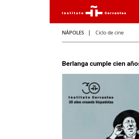
NÁPOLES
Ciclo de cine
Berlanga cumple cien año