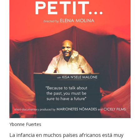
Ybonne Fuertes
La infancia en muchos países africanos está muy