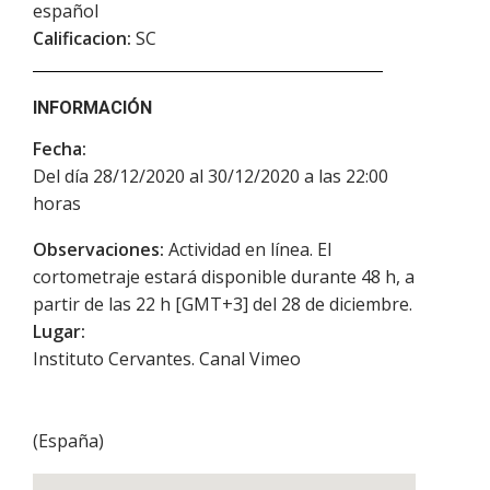
español
Calificacion:
SC
INFORMACIÓN
Fecha:
Del día 28/12/2020 al 30/12/2020 a las 22:00
horas
Observaciones:
Actividad en línea. El
cortometraje estará disponible durante 48 h, a
partir de las 22 h [GMT+3] del 28 de diciembre.
Lugar:
Instituto Cervantes. Canal Vimeo
(
España
)