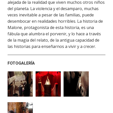
alejada de la realidad que viven muchos otros niños
del planeta. La violencia y el desamparo, muchas
veces inevitable a pesar de las familias, puede
desembocar en realidades horribles. La historia de
Malone, protagonista de esta historia, es una
fábula que alumbra el porvenir, y lo hace a través
de la magia del relato, de la antigua capacidad de
las historias para enseñarnos a vivir y a crecer.
FOTOGALERÍA