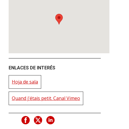
ENLACES DE INTERÉS
Hoja de sala
Quand j'étais petit. Canal Vimeo