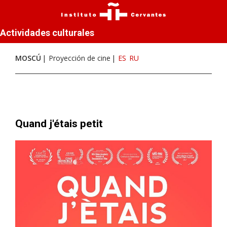
Actividades culturales
MOSCÚ
Proyección de cine
ES
RU
Quand j'étais petit