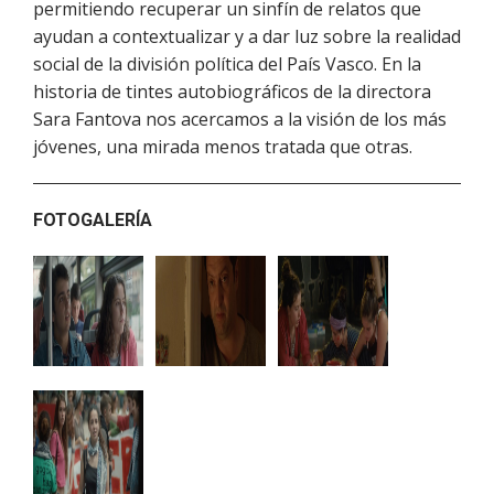
permitiendo recuperar un sinfín de relatos que
ayudan a contextualizar y a dar luz sobre la realidad
social de la división política del País Vasco. En la
historia de tintes autobiográficos de la directora
Sara Fantova nos acercamos a la visión de los más
jóvenes, una mirada menos tratada que otras.
FOTOGALERÍA