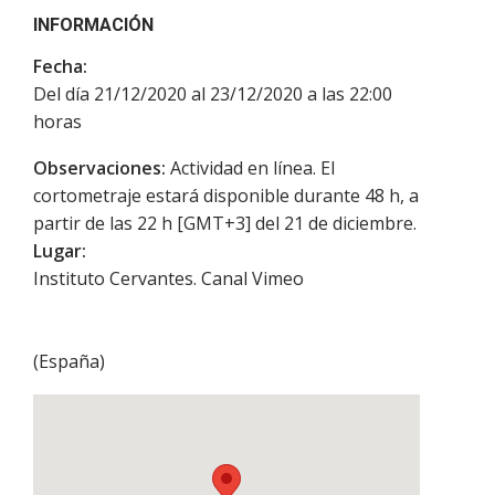
INFORMACIÓN
Fecha:
Del día 21/12/2020 al 23/12/2020 a las 22:00
horas
Observaciones:
Actividad en línea. El
cortometraje estará disponible durante 48 h, a
partir de las 22 h [GMT+3] del 21 de diciembre.
Lugar:
Instituto Cervantes. Canal Vimeo
(
España
)