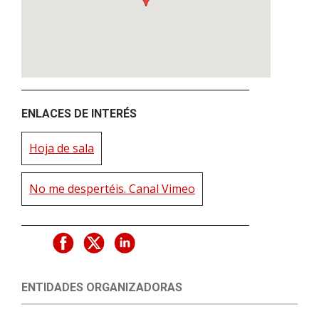
ENLACES DE INTERÉS
Hoja de sala
No me despertéis. Canal Vimeo
ENTIDADES ORGANIZADORAS