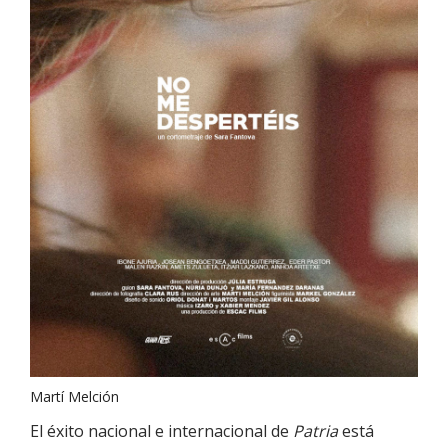
Martí Melción
El éxito nacional e internacional de
Patria
está