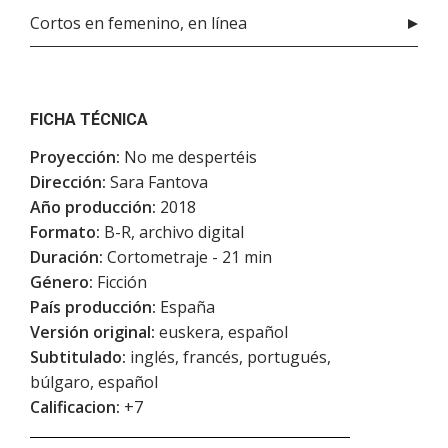
Cortos en femenino, en línea
FICHA TÉCNICA
Proyección:
No me despertéis
Dirección:
Sara Fantova
Año producción:
2018
Formato:
B-R, archivo digital
Duración:
Cortometraje - 21 min
Género:
Ficción
País producción:
España
Versión original:
euskera, español
Subtitulado:
inglés, francés, portugués,
búlgaro, español
Calificacion:
+7