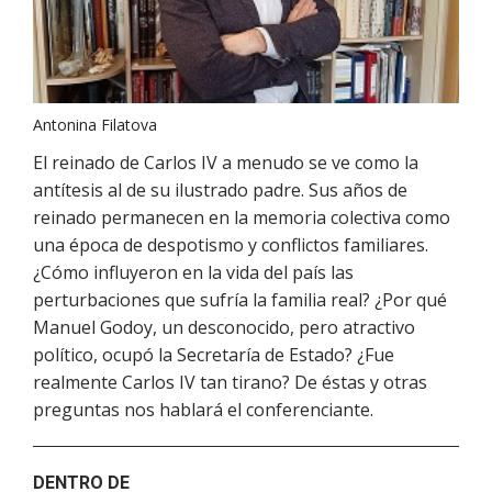
Antonina Filatova
El reinado de Carlos IV a menudo se ve como la
antítesis al de su ilustrado padre. Sus años de
reinado permanecen en la memoria colectiva como
una época de despotismo y conflictos familiares.
¿Cómo influyeron en la vida del país las
perturbaciones que sufría la familia real? ¿Por qué
Manuel Godoy, un desconocido, pero atractivo
político, ocupó la Secretaría de Estado? ¿Fue
realmente Carlos IV tan tirano? De éstas y otras
preguntas nos hablará el conferenciante.
DENTRO DE