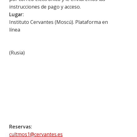
instrucciones de pago y acceso.
Lugar:
Instituto Cervantes (Moscú). Plataforma en
línea
(
Rusia
)
Reservas:
cultmos1@cervantes.es