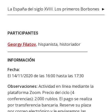
La España del siglo XVIII. Los primeros Borbones
PARTICIPANTES
Georgy Filatov
, hispanista, historiador
INFORMACIÓN
Fecha:
El 14/11/2020 de las 16:00 hasta las 17:30
Observaciones:
Actividad en línea mediante la
plataforma Zoom. Precio del ciclo (4
conferencias): 2.000 rublos. El pago se realiza
por transferencia bancaria. Reserve su plaza
por correo electrónico y le enviaremos las