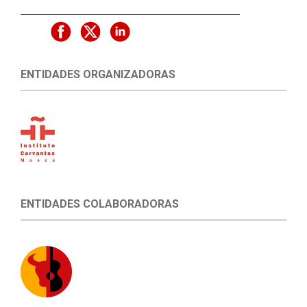
ENTIDADES ORGANIZADORAS
ENTIDADES COLABORADORAS