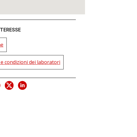
INTERESSE
ne
e condizioni dei laboratori