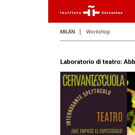
MILÁN
Workshop
Laboratorio di teatro: Abbi