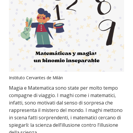
Instituto Cervantes de Milán
Magia e Matematica sono state per molto tempo
compagne di viaggio. I maghi come i matematici,
infatti, sono motivati dal senso di sorpresa che
rappresenta il mistero del mondo. I maghi mettono
in scena fatti sorprendenti, i matematici cercano di
spiegarli: la scienza dell’illusione contro l’illusione
della scienza.