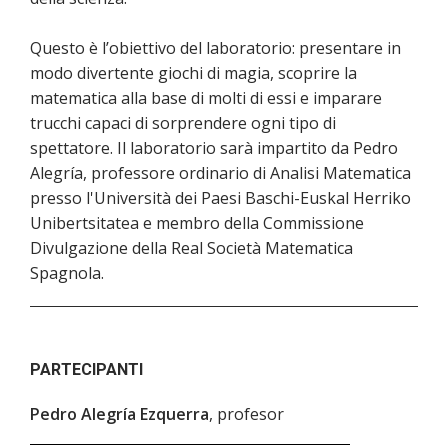
Questo è l’obiettivo del laboratorio: presentare in
modo divertente giochi di magia, scoprire la
matematica alla base di molti di essi e imparare
trucchi capaci di sorprendere ogni tipo di
spettatore. Il laboratorio sarà impartito da Pedro
Alegría, professore ordinario di Analisi Matematica
presso l'Università dei Paesi Baschi-Euskal Herriko
Unibertsitatea e membro della Commissione
Divulgazione della Real Società Matematica
Spagnola.
PARTECIPANTI
Pedro Alegría Ezquerra
, profesor