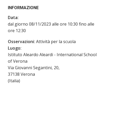
INFORMAZIONE
Data:
dal giorno 08/11/2023 alle ore 10:30 fino alle
ore 12:30
Osservazioni:
Attività per la scuola
Luogo:
Istituto Aleardo Aleardi - International School
of Verona
Via Giovanni Segantini, 20,
37138
Verona
(
Italia
)