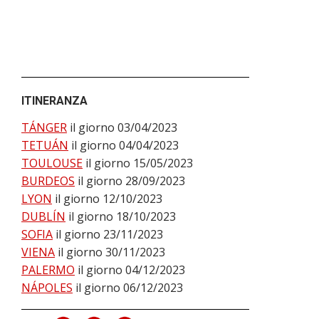
ITINERANZA
TÁNGER
il giorno 03/04/2023
TETUÁN
il giorno 04/04/2023
TOULOUSE
il giorno 15/05/2023
BURDEOS
il giorno 28/09/2023
LYON
il giorno 12/10/2023
DUBLÍN
il giorno 18/10/2023
SOFIA
il giorno 23/11/2023
VIENA
il giorno 30/11/2023
PALERMO
il giorno 04/12/2023
NÁPOLES
il giorno 06/12/2023