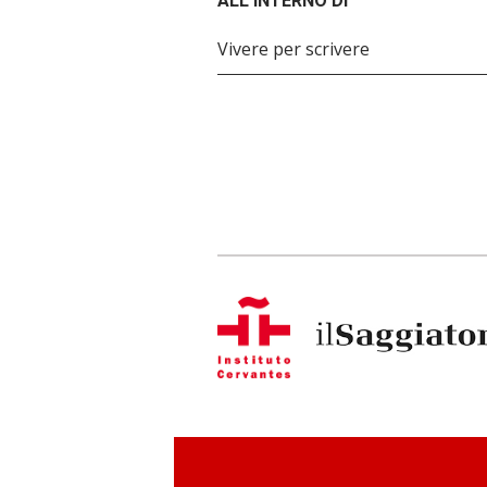
ALL'INTERNO DI
Vivere per scrivere