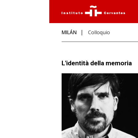
MILÁN
Colloquio
L'identità della memoria