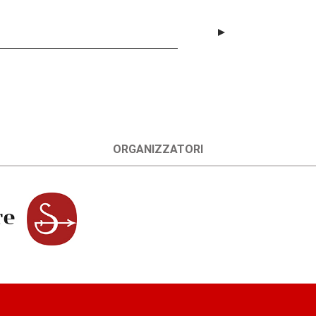
ORGANIZZATORI