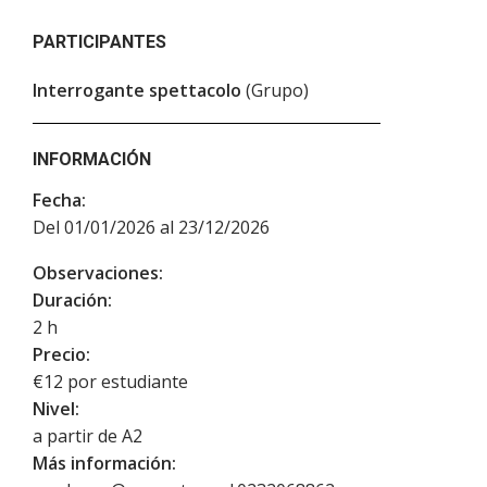
PARTICIPANTES
Interrogante spettacolo
(Grupo)
INFORMACIÓN
Fecha:
Del 01/01/2026 al 23/12/2026
Observaciones:
Duración:
2 h
Precio:
€12 por estudiante
Nivel:
a partir de A2
Más información: