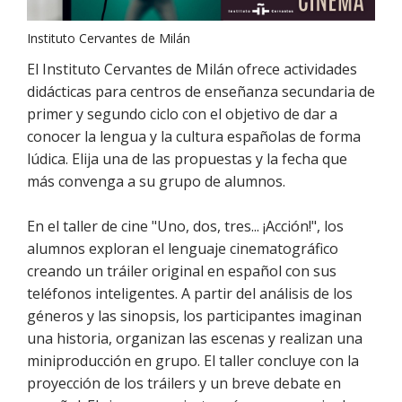
Instituto Cervantes de Milán
El Instituto Cervantes de Milán ofrece actividades
didácticas para centros de enseñanza secundaria de
primer y segundo ciclo con el objetivo de dar a
conocer la lengua y la cultura españolas de forma
lúdica. Elija una de las propuestas y la fecha que
más convenga a su grupo de alumnos.
En el taller de cine "Uno, dos, tres... ¡Acción!", los
alumnos exploran el lenguaje cinematográfico
creando un tráiler original en español con sus
teléfonos inteligentes. A partir del análisis de los
géneros y las sinopsis, los participantes imaginan
una historia, organizan las escenas y realizan una
miniproducción en grupo. El taller concluye con la
proyección de los tráilers y un breve debate en