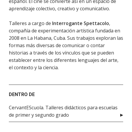
español. El cine se convierte así en un espacio de
aprendizaje colectivo, creativo y comunicativo.
Talleres a cargo de
Interrogante Spettacolo
,
compañía de experimentación artística fundada en
2008 en La Habana, Cuba. Sus trabajos exploran las
formas más diversas de comunicar o contar
historias a través de los vínculos que se pueden
establecer entre los diferentes lenguajes del arte,
el contexto y la ciencia.
DENTRO DE
CervantEScuola. Talleres didácticos para escuelas
de primer y segundo grado