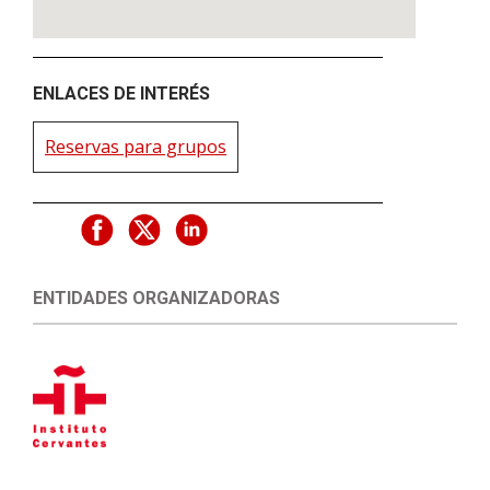
ENLACES DE INTERÉS
Reservas para grupos
ENTIDADES ORGANIZADORAS