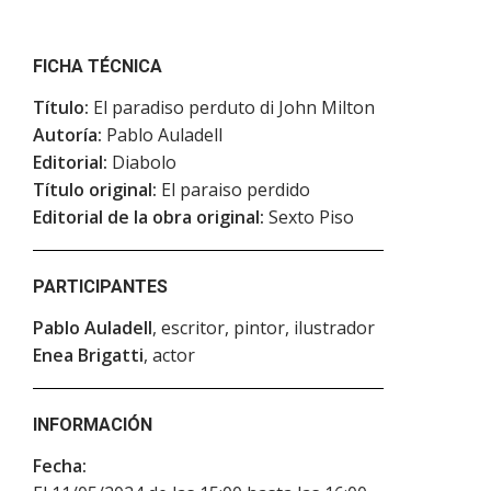
FICHA TÉCNICA
Título:
El paradiso perduto di John Milton
Autoría:
Pablo Auladell
Editorial:
Diabolo
Título original:
El paraiso perdido
Editorial de la obra original:
Sexto Piso
PARTICIPANTES
Pablo Auladell
, escritor, pintor, ilustrador
Enea Brigatti
, actor
INFORMACIÓN
Fecha: