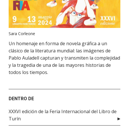
Sara Corleone
Un homenaje en forma de novela gráfica a un
clásico de la literatura mundial: las imágenes de
Pablo Auladell capturan y transmiten la complejidad
y la tragedia de una de las mayores historias de
todos los tiempos.
DENTRO DE
XXXVI edición de la Feria Internacional del Libro de
Turín