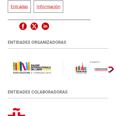
Entradas
Información
ENTIDADES ORGANIZADORAS
ENTIDADES COLABORADORAS