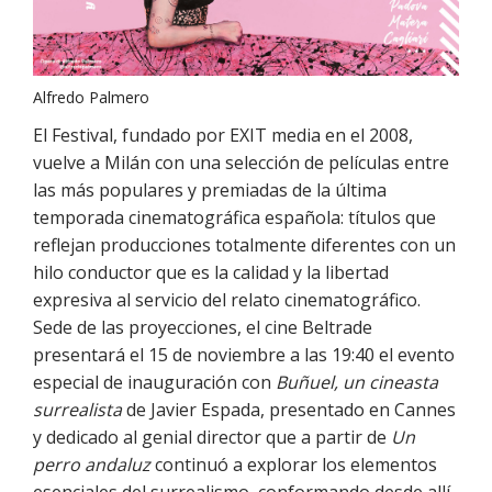
Alfredo Palmero
El Festival, fundado por EXIT media en el 2008,
vuelve a Milán con una selección de películas entre
las más populares y premiadas de la última
temporada cinematográfica española: títulos que
reflejan producciones totalmente diferentes con un
hilo conductor que es la calidad y la libertad
expresiva al servicio del relato cinematográfico.
Sede de las proyecciones, el cine Beltrade
presentará el 15 de noviembre a las 19:40 el evento
especial de inauguración con
Buñuel, un cineasta
surrealista
de Javier Espada, presentado en Cannes
y dedicado al genial director que a partir de
Un
perro andaluz
continuó a explorar los elementos