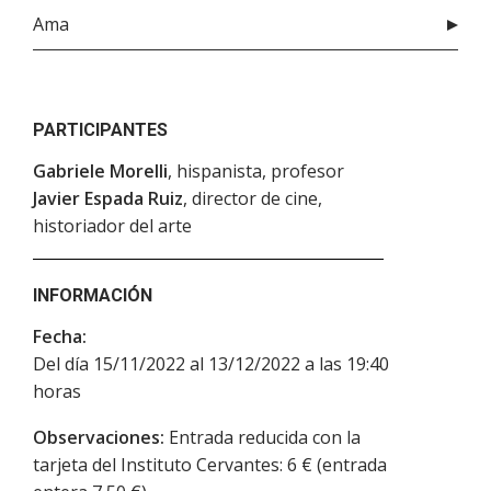
Ama
PARTICIPANTES
Gabriele Morelli
, hispanista, profesor
Javier Espada Ruiz
, director de cine,
historiador del arte
INFORMACIÓN
Fecha:
Del día 15/11/2022 al 13/12/2022 a las 19:40
horas
Observaciones:
Entrada reducida con la
tarjeta del Instituto Cervantes: 6 € (entrada