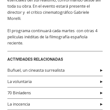
esenciales del surrealismo, conformando desde allí
toda su obra. En el evento estará presente el
director y el crítico cinematográfico Gabriele
Morelli.
El programa continuará cada martes con otras 4
películas inéditas de la filmografía española
reciente.
ACTIVIDADES RELACIONADAS
Buñuel, un cineasta surrealista
La voluntaria
70 Binladens
La inocencia