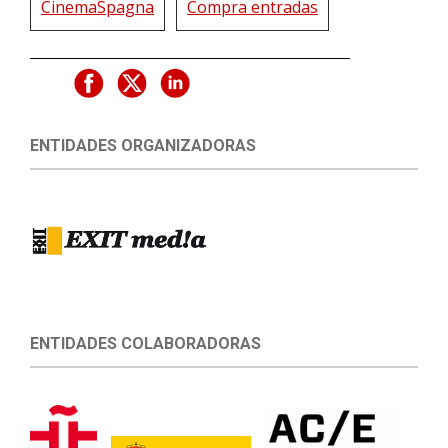
CinemaSpagna
Compra entradas
ENTIDADES ORGANIZADORAS
ENTIDADES COLABORADORAS