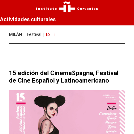
Actividades culturales
MILÁN
Festival
ES
IT
15 edición del CinemaSpagna, Festival
de Cine Español y Latinoamericano