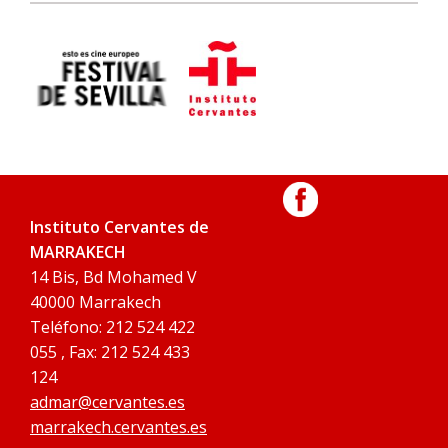
Instituto Cervantes de
MARRAKECH
14 Bis, Bd Mohamed V
40000 Marrakech
Teléfono: 212 524 422
055 , Fax: 212 524 433
124
admar@cervantes.es
marrakech.cervantes.es