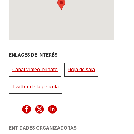
ENLACES DE INTERÉS
Canal Vimeo. Niñato
Hoja de sala
Twitter de la película
ENTIDADES ORGANIZADORAS