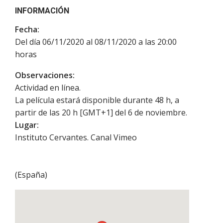
INFORMACIÓN
Fecha:
Del día 06/11/2020 al 08/11/2020 a las 20:00
horas
Observaciones:
Actividad en línea.
La película estará disponible durante 48 h, a
partir de las 20 h [GMT+1] del 6 de noviembre.
Lugar:
Instituto Cervantes. Canal Vimeo
(
España
)