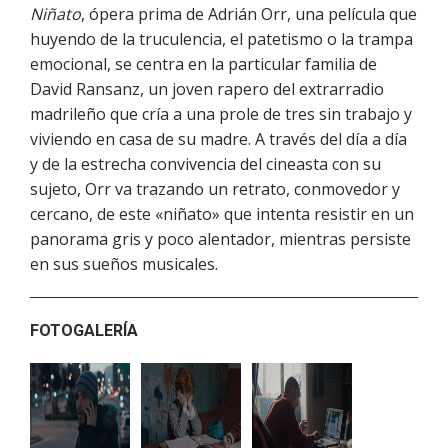
Niñato
, ópera prima de Adrián Orr, una película que
huyendo de la truculencia, el patetismo o la trampa
emocional, se centra en la particular familia de
David Ransanz, un joven rapero del extrarradio
madrileño que cría a una prole de tres sin trabajo y
viviendo en casa de su madre. A través del día a día
y de la estrecha convivencia del cineasta con su
sujeto, Orr va trazando un retrato, conmovedor y
cercano, de este «niñato» que intenta resistir en un
panorama gris y poco alentador, mientras persiste
en sus sueños musicales.
FOTOGALERÍA