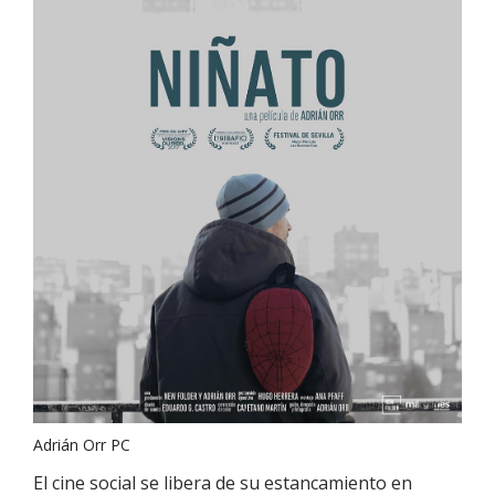
Adrián Orr PC
El cine social se libera de su estancamiento en