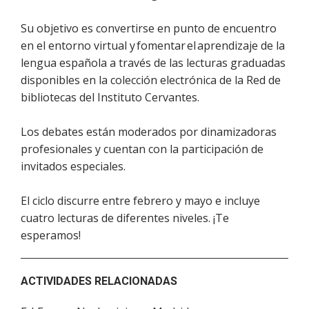
Su objetivo es convertirse en punto de encuentro
en el entorno virtual y fomentar el aprendizaje de la
lengua española a través de las lecturas graduadas
disponibles en la colección electrónica de la Red de
bibliotecas del Instituto Cervantes.
Los debates están moderados por dinamizadoras
profesionales y cuentan con la participación de
invitados especiales.
El ciclo discurre entre febrero y mayo e incluye
cuatro lecturas de diferentes niveles. ¡Te
esperamos!
ACTIVIDADES RELACIONADAS