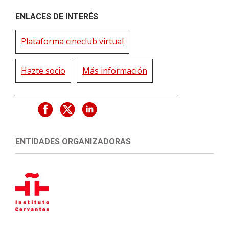
ENLACES DE INTERÉS
Plataforma cineclub virtual
Hazte socio
Más información
ENTIDADES ORGANIZADORAS