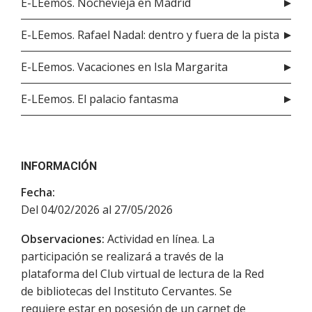
E-LEemos. Nochevieja en Madrid
E-LEemos. Rafael Nadal: dentro y fuera de la pista
E-LEemos. Vacaciones en Isla Margarita
E-LEemos. El palacio fantasma
INFORMACIÓN
Fecha:
Del 04/02/2026 al 27/05/2026
Observaciones:
Actividad en línea. La
participación se realizará a través de la
plataforma del Club virtual de lectura de la Red
de bibliotecas del Instituto Cervantes. Se
requiere estar en posesión de un carnet de