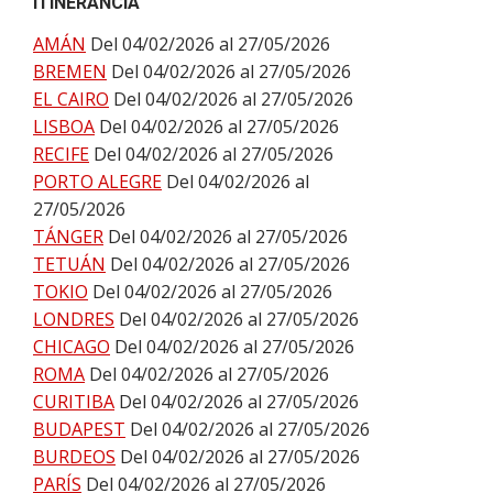
ITINERANCIA
AMÁN
Del 04/02/2026 al 27/05/2026
BREMEN
Del 04/02/2026 al 27/05/2026
EL CAIRO
Del 04/02/2026 al 27/05/2026
LISBOA
Del 04/02/2026 al 27/05/2026
RECIFE
Del 04/02/2026 al 27/05/2026
PORTO ALEGRE
Del 04/02/2026 al
27/05/2026
TÁNGER
Del 04/02/2026 al 27/05/2026
TETUÁN
Del 04/02/2026 al 27/05/2026
TOKIO
Del 04/02/2026 al 27/05/2026
LONDRES
Del 04/02/2026 al 27/05/2026
CHICAGO
Del 04/02/2026 al 27/05/2026
ROMA
Del 04/02/2026 al 27/05/2026
CURITIBA
Del 04/02/2026 al 27/05/2026
BUDAPEST
Del 04/02/2026 al 27/05/2026
BURDEOS
Del 04/02/2026 al 27/05/2026
PARÍS
Del 04/02/2026 al 27/05/2026