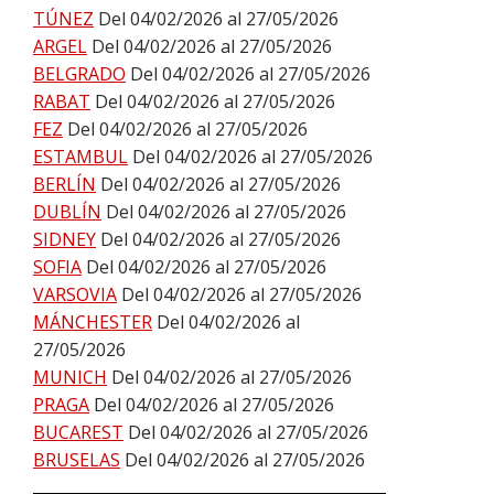
TÚNEZ
Del 04/02/2026 al 27/05/2026
ARGEL
Del 04/02/2026 al 27/05/2026
BELGRADO
Del 04/02/2026 al 27/05/2026
RABAT
Del 04/02/2026 al 27/05/2026
FEZ
Del 04/02/2026 al 27/05/2026
ESTAMBUL
Del 04/02/2026 al 27/05/2026
BERLÍN
Del 04/02/2026 al 27/05/2026
DUBLÍN
Del 04/02/2026 al 27/05/2026
SIDNEY
Del 04/02/2026 al 27/05/2026
SOFIA
Del 04/02/2026 al 27/05/2026
VARSOVIA
Del 04/02/2026 al 27/05/2026
MÁNCHESTER
Del 04/02/2026 al
27/05/2026
MUNICH
Del 04/02/2026 al 27/05/2026
PRAGA
Del 04/02/2026 al 27/05/2026
BUCAREST
Del 04/02/2026 al 27/05/2026
BRUSELAS
Del 04/02/2026 al 27/05/2026