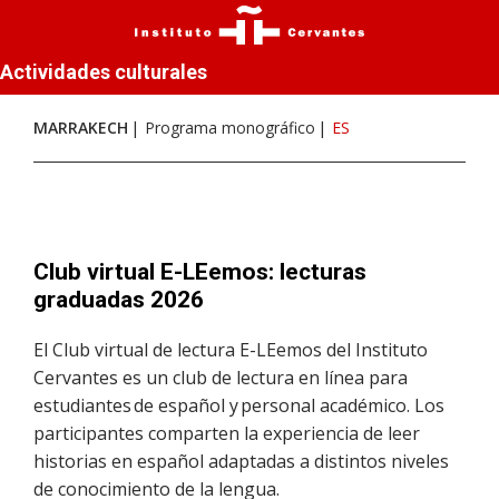
Actividades culturales
MARRAKECH
Programa monográfico
ES
Club virtual E-LEemos: lecturas
graduadas 2026
El Club virtual de lectura E-LEemos del Instituto
Cervantes es un club de lectura en línea para
estudiantes de español y personal académico. Los
participantes comparten la experiencia de leer
historias en español adaptadas a distintos niveles
de conocimiento de la lengua.