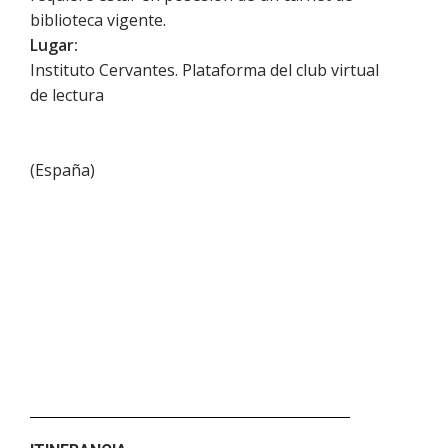
biblioteca vigente.
Lugar:
Instituto Cervantes. Plataforma del club virtual
de lectura
(
España
)